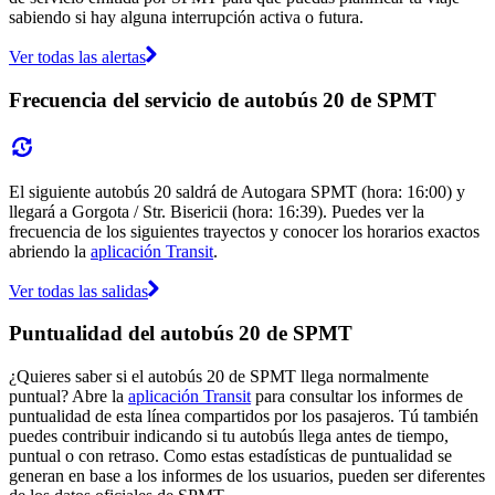
sabiendo si hay alguna interrupción activa o futura.
Ver todas las alertas
Frecuencia del servicio de autobús 20 de SPMT
El siguiente autobús 20 saldrá de Autogara SPMT (hora: 16:00) y
llegará a Gorgota / Str. Bisericii (hora: 16:39). Puedes ver la
frecuencia de los siguientes trayectos y conocer los horarios exactos
abriendo la
aplicación Transit
.
Ver todas las salidas
Puntualidad del autobús 20 de SPMT
¿Quieres saber si el autobús 20 de SPMT llega normalmente
puntual? Abre la
aplicación Transit
para consultar los informes de
puntualidad de esta línea compartidos por los pasajeros. Tú también
puedes contribuir indicando si tu autobús llega antes de tiempo,
puntual o con retraso. Como estas estadísticas de puntualidad se
generan en base a los informes de los usuarios, pueden ser diferentes