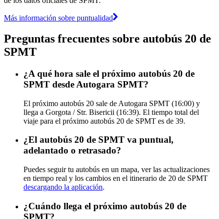
de los datos oficiales de SPMT.
Más información sobre puntualidad
Preguntas frecuentes sobre autobús 20 de
SPMT
¿A qué hora sale el próximo autobús 20 de
SPMT desde Autogara SPMT?
El próximo autobús 20 sale de Autogara SPMT (16:00) y
llega a Gorgota / Str. Bisericii (16:39). El tiempo total del
viaje para el próximo autobús 20 de SPMT es de 39.
¿El autobús 20 de SPMT va puntual,
adelantado o retrasado?
Puedes seguir tu autobús en un mapa, ver las actualizaciones
en tiempo real y los cambios en el itinerario de 20 de SPMT
descargando la aplicación
.
¿Cuándo llega el próximo autobús 20 de
SPMT?