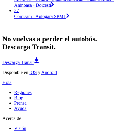
Aninoasa - Doicesti
27
Comisani - Autogara SPMT
No vuelvas a perder el autobús.
Descarga Transit.
Descarga Transit
Disponible en
iOS
y
Android
Hola
Regiones
Blog
Prensa
Ayuda
Acerca de
Visión