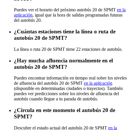
Puedes ver el horario del próximo autobús 20 de SPMT
en la
aplicación
, igual que la hora de salidas programadas futuras
del autobús 20.
¿Cuántas estaciones tiene la línea o ruta de
autobús 20 de SPMT?
La línea o ruta 20 de SPMT tiene 22 estaciones de autobús.
¿Hay mucha afluencia normalmente en el
autobús 20 de SPMT?
Puedes encontrar información en tiempo real sobre los niveles
de afluencia del autobús 20 de SPMT
en la aplicación
(disponible en determinadas ciudades o trayectos). También
puedes ver predicciones sobre los niveles de afluencia del
autobús cuando llegue a tu parada de autobús.
¿Circula en este momento el autobús 20 de
SPMT?
Descubre el estado actual del autobús 20 de SPMT
en la