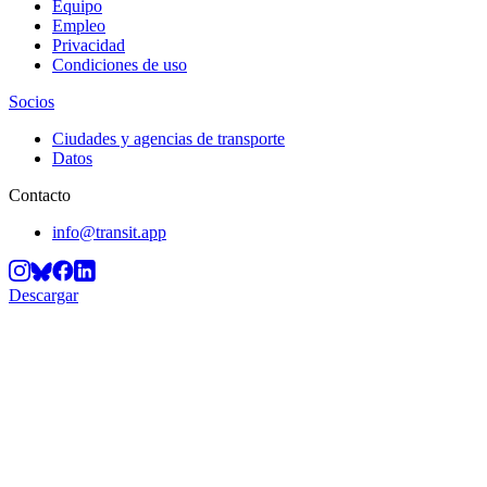
Equipo
Empleo
Privacidad
Condiciones de uso
Socios
Ciudades y agencias de transporte
Datos
Contacto
info@transit.app
Descargar