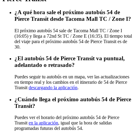
¿A qué hora sale el próximo autobús 54 de
Pierce Transit desde Tacoma Mall TC / Zone I?
El próximo autobús 54 sale de Tacoma Mall TC / Zone I
(16:05) y llega a 72nd St TC / Zone E (16:35). El tiempo total
del viaje para el próximo autobús 54 de Pierce Transit es de
30.
¿El autobús 54 de Pierce Transit va puntual,
adelantado o retrasado?
Puedes seguir tu autobús en un mapa, ver las actualizaciones
en tiempo real y los cambios en el itinerario de 54 de Pierce
Transit
descargando la aplicación
.
¿Cuándo llega el próximo autobús 54 de Pierce
Transit?
Puedes ver el horario del próximo autobús 54 de Pierce
Transit
en la aplicación
, igual que la hora de salidas
programadas futuras del autobús 54.