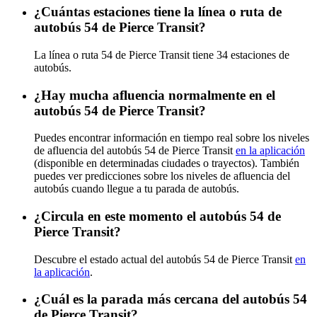
¿Cuántas estaciones tiene la línea o ruta de
autobús 54 de Pierce Transit?
La línea o ruta 54 de Pierce Transit tiene 34 estaciones de
autobús.
¿Hay mucha afluencia normalmente en el
autobús 54 de Pierce Transit?
Puedes encontrar información en tiempo real sobre los niveles
de afluencia del autobús 54 de Pierce Transit
en la aplicación
(disponible en determinadas ciudades o trayectos). También
puedes ver predicciones sobre los niveles de afluencia del
autobús cuando llegue a tu parada de autobús.
¿Circula en este momento el autobús 54 de
Pierce Transit?
Descubre el estado actual del autobús 54 de Pierce Transit
en
la aplicación
.
¿Cuál es la parada más cercana del autobús 54
de Pierce Transit?