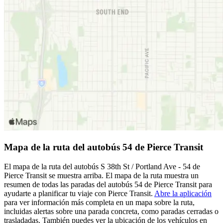
Mapa de la ruta del autobús 54 de Pierce Transit
El mapa de la ruta del autobús S 38th St / Portland Ave - 54 de
Pierce Transit se muestra arriba. El mapa de la ruta muestra un
resumen de todas las paradas del autobús 54 de Pierce Transit para
ayudarte a planificar tu viaje con Pierce Transit.
Abre la aplicación
para ver información más completa en un mapa sobre la ruta,
incluidas alertas sobre una parada concreta, como paradas cerradas o
trasladadas. También puedes ver la ubicación de los vehículos en