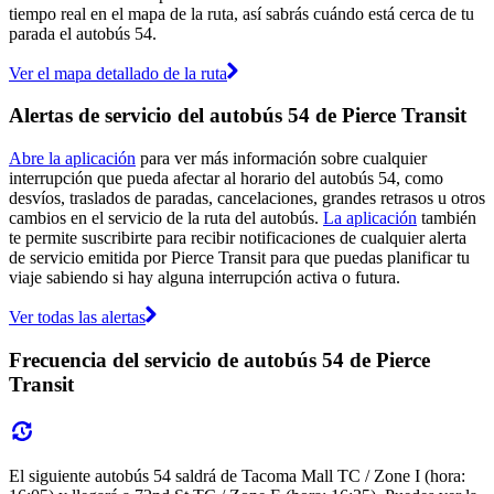
tiempo real en el mapa de la ruta, así sabrás cuándo está cerca de tu
parada el autobús 54.
Ver el mapa detallado de la ruta
Alertas de servicio del autobús 54 de Pierce Transit
Abre la aplicación
para ver más información sobre cualquier
interrupción que pueda afectar al horario del autobús 54, como
desvíos, traslados de paradas, cancelaciones, grandes retrasos u otros
cambios en el servicio de la ruta del autobús.
La aplicación
también
te permite suscribirte para recibir notificaciones de cualquier alerta
de servicio emitida por Pierce Transit para que puedas planificar tu
viaje sabiendo si hay alguna interrupción activa o futura.
Ver todas las alertas
Frecuencia del servicio de autobús 54 de Pierce
Transit
El siguiente autobús 54 saldrá de Tacoma Mall TC / Zone I (hora: