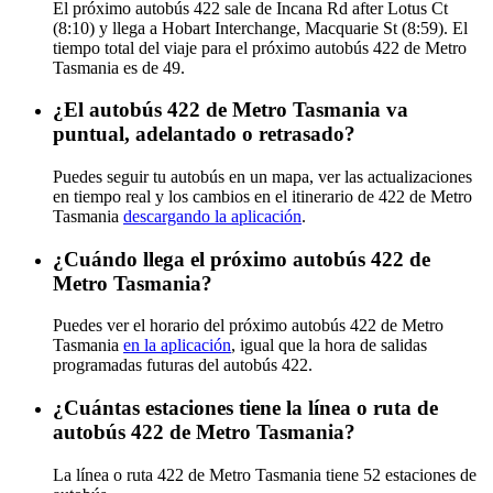
El próximo autobús 422 sale de Incana Rd after Lotus Ct
(8:10) y llega a Hobart Interchange, Macquarie St (8:59). El
tiempo total del viaje para el próximo autobús 422 de Metro
Tasmania es de 49.
¿El autobús 422 de Metro Tasmania va
puntual, adelantado o retrasado?
Puedes seguir tu autobús en un mapa, ver las actualizaciones
en tiempo real y los cambios en el itinerario de 422 de Metro
Tasmania
descargando la aplicación
.
¿Cuándo llega el próximo autobús 422 de
Metro Tasmania?
Puedes ver el horario del próximo autobús 422 de Metro
Tasmania
en la aplicación
, igual que la hora de salidas
programadas futuras del autobús 422.
¿Cuántas estaciones tiene la línea o ruta de
autobús 422 de Metro Tasmania?
La línea o ruta 422 de Metro Tasmania tiene 52 estaciones de