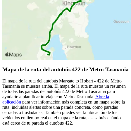
Mapa de la ruta del autobús 422 de Metro Tasmania
El mapa de la ruta del autobús Margate to Hobart - 422 de Metro
Tasmania se muestra arriba. El mapa de la ruta muestra un resumen
de todas las paradas del autobús 422 de Metro Tasmania para
ayudarte a planificar tu viaje con Metro Tasmania.
Abre la
aplicación
para ver información más completa en un mapa sobre la
ruta, incluidas alertas sobre una parada concreta, como paradas
cerradas o trasladadas. También puedes ver la ubicación de los
vehículos en tiempo real en el mapa de la ruta, así sabrás cuándo
está cerca de tu parada el autobús 422.