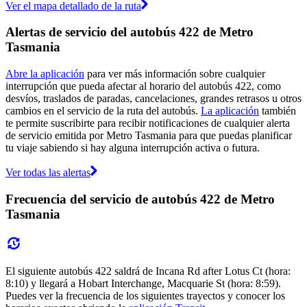
Ver el mapa detallado de la ruta
Alertas de servicio del autobús 422 de Metro
Tasmania
Abre la aplicación
para ver más información sobre cualquier
interrupción que pueda afectar al horario del autobús 422, como
desvíos, traslados de paradas, cancelaciones, grandes retrasos u otros
cambios en el servicio de la ruta del autobús.
La aplicación
también
te permite suscribirte para recibir notificaciones de cualquier alerta
de servicio emitida por Metro Tasmania para que puedas planificar
tu viaje sabiendo si hay alguna interrupción activa o futura.
Ver todas las alertas
Frecuencia del servicio de autobús 422 de Metro
Tasmania
El siguiente autobús 422 saldrá de Incana Rd after Lotus Ct (hora:
8:10) y llegará a Hobart Interchange, Macquarie St (hora: 8:59).
Puedes ver la frecuencia de los siguientes trayectos y conocer los