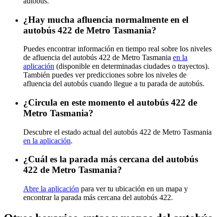
autobús.
¿Hay mucha afluencia normalmente en el
autobús 422 de Metro Tasmania?
Puedes encontrar información en tiempo real sobre los niveles
de afluencia del autobús 422 de Metro Tasmania
en la
aplicación
(disponible en determinadas ciudades o trayectos).
También puedes ver predicciones sobre los niveles de
afluencia del autobús cuando llegue a tu parada de autobús.
¿Circula en este momento el autobús 422 de
Metro Tasmania?
Descubre el estado actual del autobús 422 de Metro Tasmania
en la aplicación
.
¿Cuál es la parada más cercana del autobús
422 de Metro Tasmania?
Abre la aplicación
para ver tu ubicación en un mapa y
encontrar la parada más cercana del autobús 422.