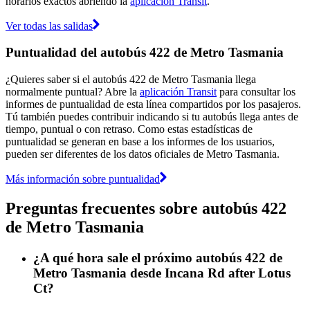
horarios exactos abriendo la
aplicación Transit
.
Ver todas las salidas
Puntualidad del autobús 422 de Metro Tasmania
¿Quieres saber si el autobús 422 de Metro Tasmania llega
normalmente puntual? Abre la
aplicación Transit
para consultar los
informes de puntualidad de esta línea compartidos por los pasajeros.
Tú también puedes contribuir indicando si tu autobús llega antes de
tiempo, puntual o con retraso. Como estas estadísticas de
puntualidad se generan en base a los informes de los usuarios,
pueden ser diferentes de los datos oficiales de Metro Tasmania.
Más información sobre puntualidad
Preguntas frecuentes sobre autobús 422
de Metro Tasmania
¿A qué hora sale el próximo autobús 422 de
Metro Tasmania desde Incana Rd after Lotus
Ct?