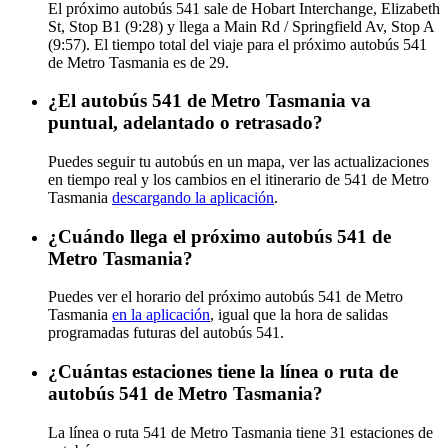
El próximo autobús 541 sale de Hobart Interchange, Elizabeth
St, Stop B1 (9:28) y llega a Main Rd / Springfield Av, Stop A
(9:57). El tiempo total del viaje para el próximo autobús 541
de Metro Tasmania es de 29.
¿El autobús 541 de Metro Tasmania va
puntual, adelantado o retrasado?
Puedes seguir tu autobús en un mapa, ver las actualizaciones
en tiempo real y los cambios en el itinerario de 541 de Metro
Tasmania
descargando la aplicación
.
¿Cuándo llega el próximo autobús 541 de
Metro Tasmania?
Puedes ver el horario del próximo autobús 541 de Metro
Tasmania
en la aplicación
, igual que la hora de salidas
programadas futuras del autobús 541.
¿Cuántas estaciones tiene la línea o ruta de
autobús 541 de Metro Tasmania?
La línea o ruta 541 de Metro Tasmania tiene 31 estaciones de