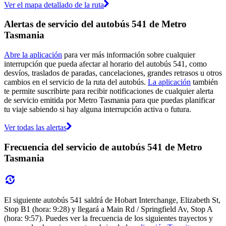
Ver el mapa detallado de la ruta
Alertas de servicio del autobús 541 de Metro
Tasmania
Abre la aplicación
para ver más información sobre cualquier
interrupción que pueda afectar al horario del autobús 541, como
desvíos, traslados de paradas, cancelaciones, grandes retrasos u otros
cambios en el servicio de la ruta del autobús.
La aplicación
también
te permite suscribirte para recibir notificaciones de cualquier alerta
de servicio emitida por Metro Tasmania para que puedas planificar
tu viaje sabiendo si hay alguna interrupción activa o futura.
Ver todas las alertas
Frecuencia del servicio de autobús 541 de Metro
Tasmania
El siguiente autobús 541 saldrá de Hobart Interchange, Elizabeth St,
Stop B1 (hora: 9:28) y llegará a Main Rd / Springfield Av, Stop A
(hora: 9:57). Puedes ver la frecuencia de los siguientes trayectos y