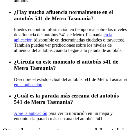
autobús.
¿Hay mucha afluencia normalmente en el
autobús 541 de Metro Tasmania?
Puedes encontrar información en tiempo real sobre los niveles
de afluencia del autobús 541 de Metro Tasmania
en la
aplicación
(disponible en determinadas ciudades o trayectos).
También puedes ver predicciones sobre los niveles de
afluencia del autobús cuando llegue a tu parada de autobús.
¿Circula en este momento el autobús 541 de
Metro Tasmania?
Descubre el estado actual del autobús 541 de Metro Tasmania
en la aplicación
.
¿Cuál es la parada más cercana del autobús
541 de Metro Tasmania?
Abre la aplicación
para ver tu ubicación en un mapa y
encontrar la parada más cercana del autobús 541.