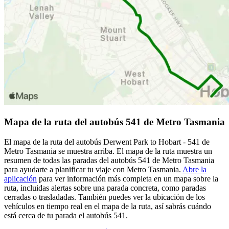
Mapa de la ruta del autobús 541 de Metro Tasmania
El mapa de la ruta del autobús Derwent Park to Hobart - 541 de
Metro Tasmania se muestra arriba. El mapa de la ruta muestra un
resumen de todas las paradas del autobús 541 de Metro Tasmania
para ayudarte a planificar tu viaje con Metro Tasmania.
Abre la
aplicación
para ver información más completa en un mapa sobre la
ruta, incluidas alertas sobre una parada concreta, como paradas
cerradas o trasladadas. También puedes ver la ubicación de los
vehículos en tiempo real en el mapa de la ruta, así sabrás cuándo
está cerca de tu parada el autobús 541.