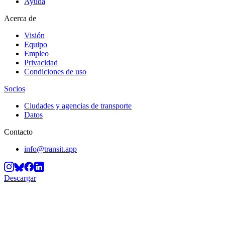
Ayuda
Acerca de
Visión
Equipo
Empleo
Privacidad
Condiciones de uso
Socios
Ciudades y agencias de transporte
Datos
Contacto
info@transit.app
Descargar