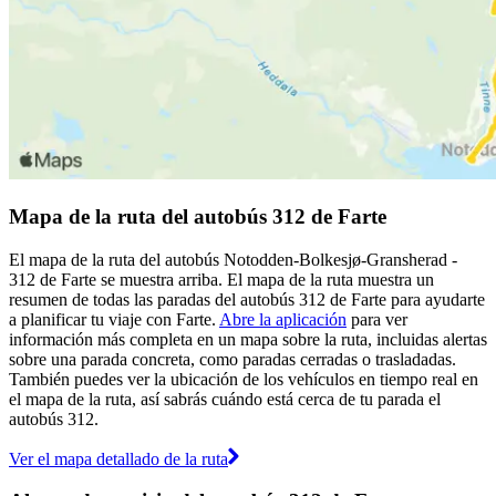
Mapa de la ruta del autobús 312 de Farte
El mapa de la ruta del autobús Notodden-Bolkesjø-Gransherad -
312 de Farte se muestra arriba. El mapa de la ruta muestra un
resumen de todas las paradas del autobús 312 de Farte para ayudarte
a planificar tu viaje con Farte.
Abre la aplicación
para ver
información más completa en un mapa sobre la ruta, incluidas alertas
sobre una parada concreta, como paradas cerradas o trasladadas.
También puedes ver la ubicación de los vehículos en tiempo real en
el mapa de la ruta, así sabrás cuándo está cerca de tu parada el
autobús 312.
Ver el mapa detallado de la ruta