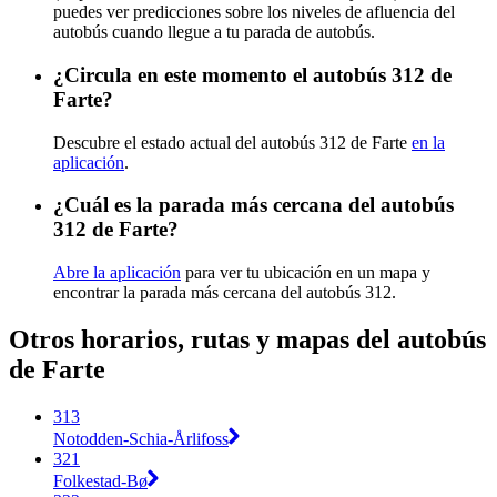
puedes ver predicciones sobre los niveles de afluencia del
autobús cuando llegue a tu parada de autobús.
¿Circula en este momento el autobús 312 de
Farte?
Descubre el estado actual del autobús 312 de Farte
en la
aplicación
.
¿Cuál es la parada más cercana del autobús
312 de Farte?
Abre la aplicación
para ver tu ubicación en un mapa y
encontrar la parada más cercana del autobús 312.
Otros horarios, rutas y mapas del autobús
de Farte
313
Notodden-Schia-Årlifoss
321
Folkestad-Bø