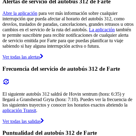
Alertas de servicio del autobús 312 de Farte
Abre la aplicación
para ver más información sobre cualquier
interrupción que pueda afectar al horario del autobús 312, como
desvíos, traslados de paradas, cancelaciones, grandes retrasos u otros
cambios en el servicio de la ruta del autobús.
La aplicación
también
te permite suscribirte para recibir notificaciones de cualquier alerta
de servicio emitida por Farte para que puedas planificar tu viaje
sabiendo si hay alguna interrupción activa o futura.
Ver todas las alertas
Frecuencia del servicio de autobús 312 de Farte
El siguiente autobús 312 saldrá de Hovin sentrum (hora: 6:35) y
llegará a Gransherad Gryta (hora: 7:10). Puedes ver la frecuencia de
los siguientes trayectos y conocer los horarios exactos abriendo la
aplicación Transit
.
Ver todas las salidas
Puntualidad del autobús 312 de Farte