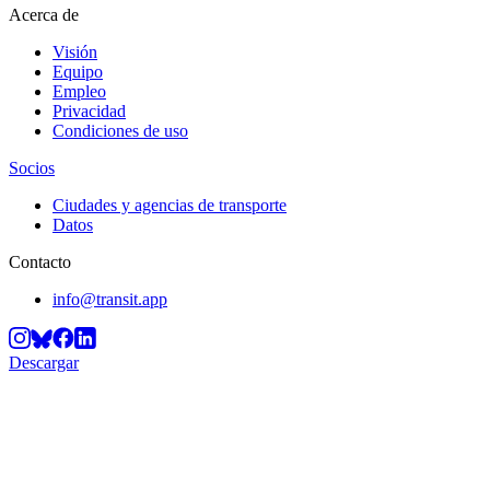
Acerca de
Visión
Equipo
Empleo
Privacidad
Condiciones de uso
Socios
Ciudades y agencias de transporte
Datos
Contacto
info@transit.app
Descargar