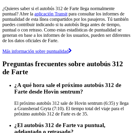
¿Quieres saber si el autobús 312 de Farte llega normalmente
puntual? Abre la
aplicación Transit
para consultar los informes de
puntualidad de esta línea compartidos por los pasajeros. Tú también
puedes contribuir indicando si tu autobús llega antes de tiempo,
puntual o con retraso. Como estas estadísticas de puntualidad se
generan en base a los informes de los usuarios, pueden ser diferentes
de los datos oficiales de Farte.
Más información sobre puntualidad
Preguntas frecuentes sobre autobús 312
de Farte
¿A qué hora sale el próximo autobús 312 de
Farte desde Hovin sentrum?
El próximo autobús 312 sale de Hovin sentrum (6:35) y llega
a Gransherad Gryta (7:10). El tiempo total del viaje para el
próximo autobús 312 de Farte es de 35.
¿El autobús 312 de Farte va puntual,
adelantado o retrasado?