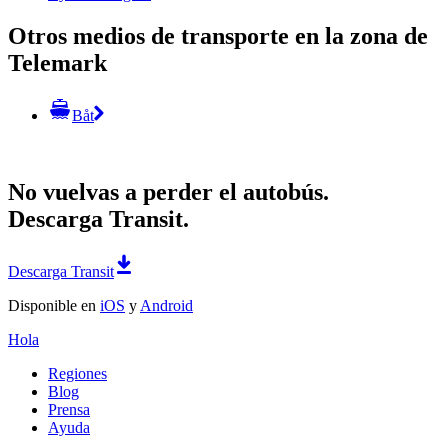
Otros medios de transporte en la zona de
Telemark
Båt
No vuelvas a perder el autobús.
Descarga Transit.
Descarga Transit
Disponible en
iOS
y
Android
Hola
Regiones
Blog
Prensa
Ayuda