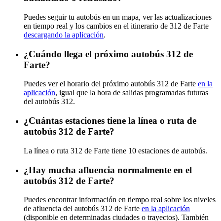
Puedes seguir tu autobús en un mapa, ver las actualizaciones
en tiempo real y los cambios en el itinerario de 312 de Farte
descargando la aplicación
.
¿Cuándo llega el próximo autobús 312 de
Farte?
Puedes ver el horario del próximo autobús 312 de Farte
en la
aplicación
, igual que la hora de salidas programadas futuras
del autobús 312.
¿Cuántas estaciones tiene la línea o ruta de
autobús 312 de Farte?
La línea o ruta 312 de Farte tiene 10 estaciones de autobús.
¿Hay mucha afluencia normalmente en el
autobús 312 de Farte?
Puedes encontrar información en tiempo real sobre los niveles
de afluencia del autobús 312 de Farte
en la aplicación
(disponible en determinadas ciudades o trayectos). También