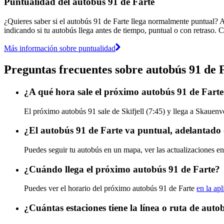
Puntualidad del autobús 91 de Farte
¿Quieres saber si el autobús 91 de Farte llega normalmente puntual? 
indicando si tu autobús llega antes de tiempo, puntual o con retraso. C
Más información sobre puntualidad
Preguntas frecuentes sobre autobús 91 de 
¿A qué hora sale el próximo autobús 91 de Farte 
El próximo autobús 91 sale de Skifjell (7:45) y llega a Skauenve
¿El autobús 91 de Farte va puntual, adelantado 
Puedes seguir tu autobús en un mapa, ver las actualizaciones en 
¿Cuándo llega el próximo autobús 91 de Farte?
Puedes ver el horario del próximo autobús 91 de Farte
en la ap
¿Cuántas estaciones tiene la línea o ruta de auto