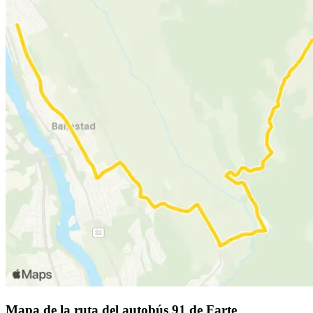
Mapa de la ruta del autobús 91 de Farte