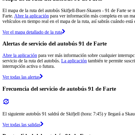
El mapa de la ruta del autobús Skifjell-Buer-Skauen - 91 de Farte se m
Farte.
Abre la aplicación
para ver información más completa en un mapa
vehículos en tiempo real en el mapa de la ruta, así sabrás cuándo está 
Ver el mapa detallado de la ruta
Alertas de servicio del autobús 91 de Farte
Abre la aplicación
para ver más información sobre cualquier interrupci
servicio de la ruta del autobús.
La aplicación
también te permite suscrib
interrupción activa o futura.
Ver todas las alertas
Frecuencia del servicio de autobús 91 de Farte
El siguiente autobús 91 saldrá de Skifjell (hora: 7:45) y llegará a Ska
Ver todas las salidas