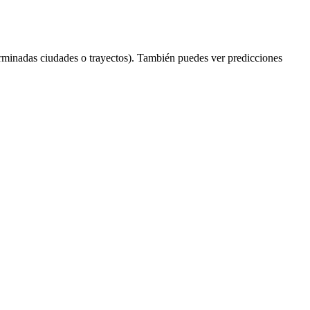
rminadas ciudades o trayectos). También puedes ver predicciones