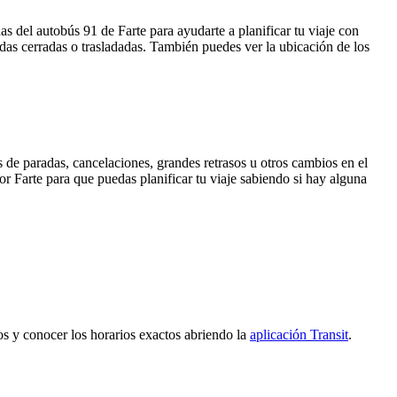
s del autobús 91 de Farte para ayudarte a planificar tu viaje con
das cerradas o trasladadas. También puedes ver la ubicación de los
 de paradas, cancelaciones, grandes retrasos u otros cambios en el
por Farte para que puedas planificar tu viaje sabiendo si hay alguna
tos y conocer los horarios exactos abriendo la
aplicación Transit
.