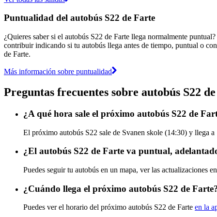
Puntualidad del autobús S22 de Farte
¿Quieres saber si el autobús S22 de Farte llega normalmente puntual?
contribuir indicando si tu autobús llega antes de tiempo, puntual o con
de Farte.
Más información sobre puntualidad
Preguntas frecuentes sobre autobús S22 de
¿A qué hora sale el próximo autobús S22 de Far
El próximo autobús S22 sale de Svanen skole (14:30) y llega a 
¿El autobús S22 de Farte va puntual, adelantad
Puedes seguir tu autobús en un mapa, ver las actualizaciones en
¿Cuándo llega el próximo autobús S22 de Farte
Puedes ver el horario del próximo autobús S22 de Farte
en la a