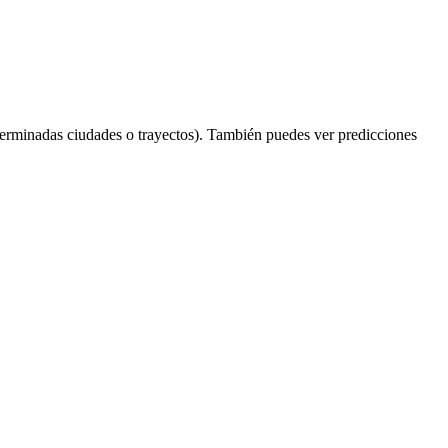
terminadas ciudades o trayectos). También puedes ver predicciones