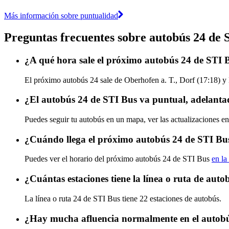
Más información sobre puntualidad
Preguntas frecuentes sobre autobús 24 de 
¿A qué hora sale el próximo autobús 24 de STI 
El próximo autobús 24 sale de Oberhofen a. T., Dorf (17:18) y l
¿El autobús 24 de STI Bus va puntual, adelanta
Puedes seguir tu autobús en un mapa, ver las actualizaciones en
¿Cuándo llega el próximo autobús 24 de STI Bu
Puedes ver el horario del próximo autobús 24 de STI Bus
en la
¿Cuántas estaciones tiene la línea o ruta de aut
La línea o ruta 24 de STI Bus tiene 22 estaciones de autobús.
¿Hay mucha afluencia normalmente en el autob