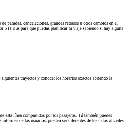
 de paradas, cancelaciones, grandes retrasos u otros cambios en el
 por STI Bus para que puedas planificar tu viaje sabiendo si hay alguna
s siguientes trayectos y conocer los horarios exactos abriendo la
de esta línea compartidos por los pasajeros. Tú también puedes
 informes de los usuarios, pueden ser diferentes de los datos oficiales