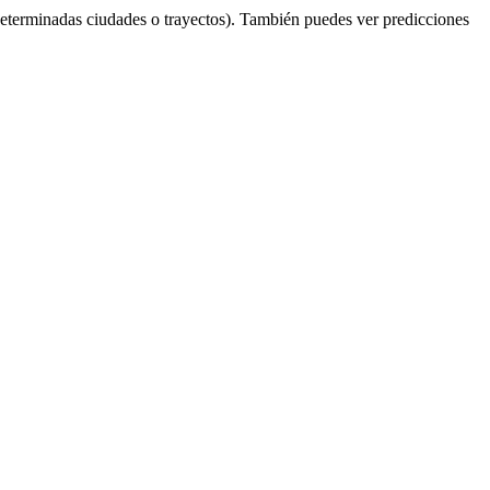
eterminadas ciudades o trayectos). También puedes ver predicciones