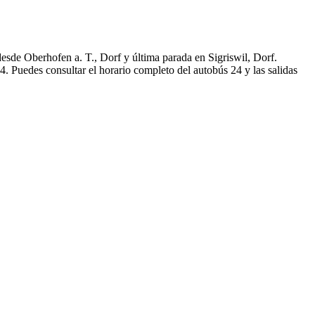
desde Oberhofen a. T., Dorf y última parada en Sigriswil, Dorf.
. Puedes consultar el horario completo del autobús 24 y las salidas