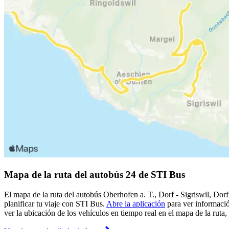
Mapa de la ruta del autobús 24 de STI Bus
El mapa de la ruta del autobús Oberhofen a. T., Dorf - Sigriswil, Dor
planificar tu viaje con STI Bus.
Abre la aplicación
para ver informació
ver la ubicación de los vehículos en tiempo real en el mapa de la ruta,