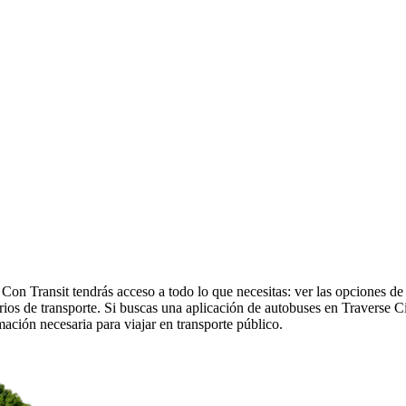
Con Transit tendrás acceso a todo lo que necesitas: ver las opciones de
orarios de transporte. Si buscas una aplicación de autobuses en Traverse C
rmación necesaria para viajar en transporte público.