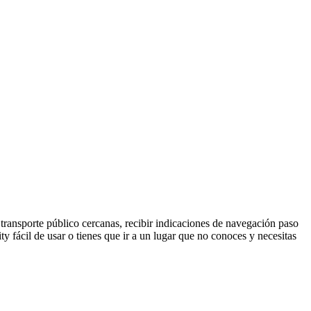
 transporte público cercanas, recibir indicaciones de navegación paso
ity fácil de usar o tienes que ir a un lugar que no conoces y necesitas