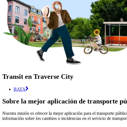
Transit en Traverse City
BATA
Sobre la mejor aplicación de transporte pú
Nuestra misión es ofrecer la mejor aplicación para el transporte públi
información sobre los cambios o incidencias en el servicio de transpor