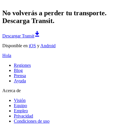
No volverás a perder tu transporte.
Descarga Transit.
Descargar Transit
Disponible en
iOS
y
Android
Hola
Regiones
Blog
Prensa
Ayuda
Acerca de
Visión
Equipo
Empleo
Privacidad
Condiciones de uso