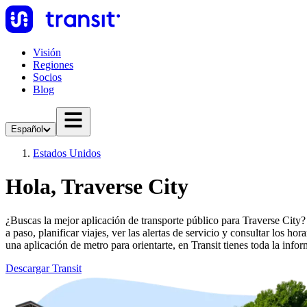
Visión
Regiones
Socios
Blog
Español
Estados Unidos
Hola, Traverse City
¿Buscas la mejor aplicación de transporte público para Traverse City? 
a paso, planificar viajes, ver las alertas de servicio y consultar los h
una aplicación de metro para orientarte, en Transit tienes toda la info
Descargar Transit