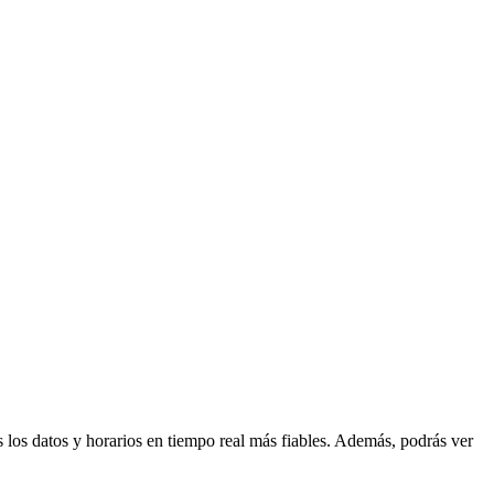
s los datos y horarios en tiempo real más fiables. Además, podrás ver