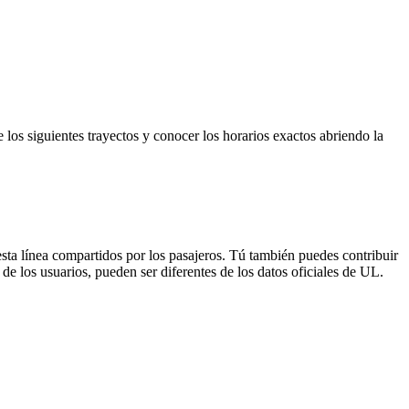
 los siguientes trayectos y conocer los horarios exactos abriendo la
sta línea compartidos por los pasajeros. Tú también puedes contribuir
de los usuarios, pueden ser diferentes de los datos oficiales de UL.