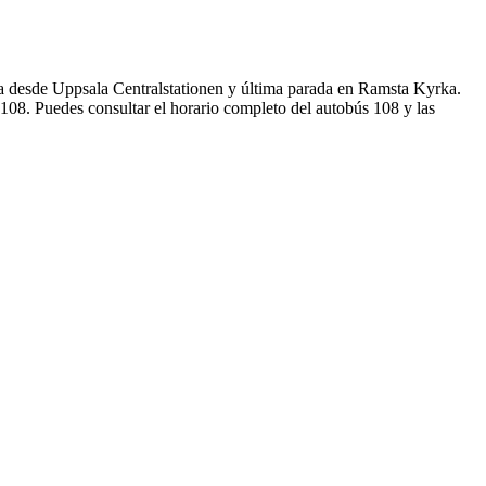
a desde Uppsala Centralstationen y última parada en Ramsta Kyrka.
108. Puedes consultar el horario completo del autobús 108 y las