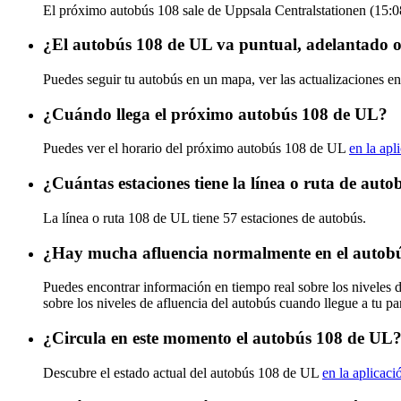
El próximo autobús 108 sale de Uppsala Centralstationen (15:08
¿El autobús 108 de UL va puntual, adelantado o
Puedes seguir tu autobús en un mapa, ver las actualizaciones en
¿Cuándo llega el próximo autobús 108 de UL?
Puedes ver el horario del próximo autobús 108 de UL
en la apl
¿Cuántas estaciones tiene la línea o ruta de aut
La línea o ruta 108 de UL tiene 57 estaciones de autobús.
¿Hay mucha afluencia normalmente en el autob
Puedes encontrar información en tiempo real sobre los niveles
sobre los niveles de afluencia del autobús cuando llegue a tu p
¿Circula en este momento el autobús 108 de UL
Descubre el estado actual del autobús 108 de UL
en la aplicaci