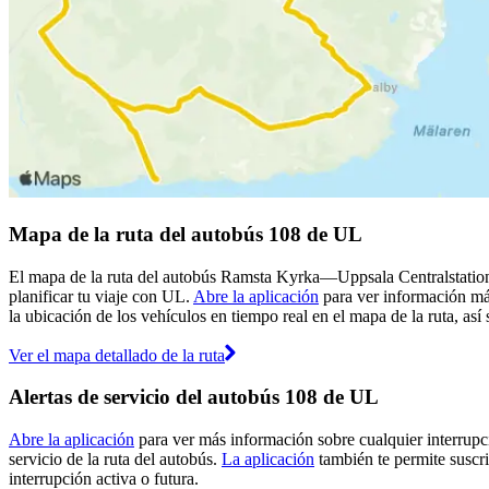
Mapa de la ruta del autobús 108 de UL
El mapa de la ruta del autobús Ramsta Kyrka—Uppsala Centralstatione
planificar tu viaje con UL.
Abre la aplicación
para ver información más
la ubicación de los vehículos en tiempo real en el mapa de la ruta, así
Ver el mapa detallado de la ruta
Alertas de servicio del autobús 108 de UL
Abre la aplicación
para ver más información sobre cualquier interrupci
servicio de la ruta del autobús.
La aplicación
también te permite suscri
interrupción activa o futura.