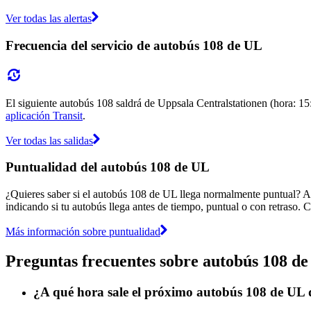
Ver todas las alertas
Frecuencia del servicio de autobús 108 de UL
El siguiente autobús 108 saldrá de Uppsala Centralstationen (hora: 15:
aplicación Transit
.
Ver todas las salidas
Puntualidad del autobús 108 de UL
¿Quieres saber si el autobús 108 de UL llega normalmente puntual? A
indicando si tu autobús llega antes de tiempo, puntual o con retraso. 
Más información sobre puntualidad
Preguntas frecuentes sobre autobús 108 d
¿A qué hora sale el próximo autobús 108 de UL 