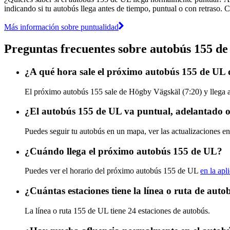
indicando si tu autobús llega antes de tiempo, puntual o con retraso. 
Más información sobre puntualidad
Preguntas frecuentes sobre autobús 155 d
¿A qué hora sale el próximo autobús 155 de UL
El próximo autobús 155 sale de Högby Vägskäl (7:20) y llega a
¿El autobús 155 de UL va puntual, adelantado o
Puedes seguir tu autobús en un mapa, ver las actualizaciones en
¿Cuándo llega el próximo autobús 155 de UL?
Puedes ver el horario del próximo autobús 155 de UL
en la apl
¿Cuántas estaciones tiene la línea o ruta de aut
La línea o ruta 155 de UL tiene 24 estaciones de autobús.