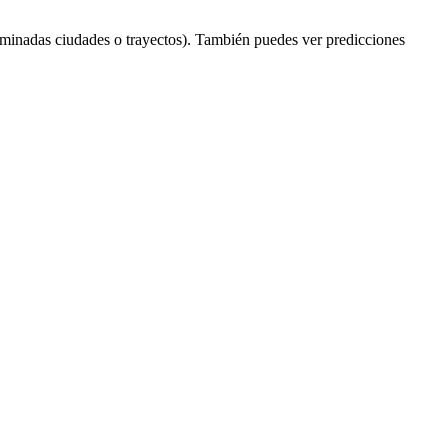
rminadas ciudades o trayectos). También puedes ver predicciones