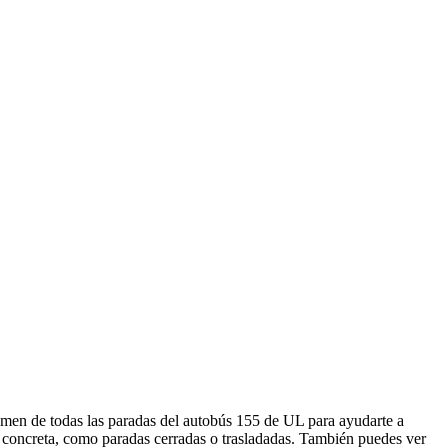
men de todas las paradas del autobús 155 de UL para ayudarte a
a concreta, como paradas cerradas o trasladadas. También puedes ver