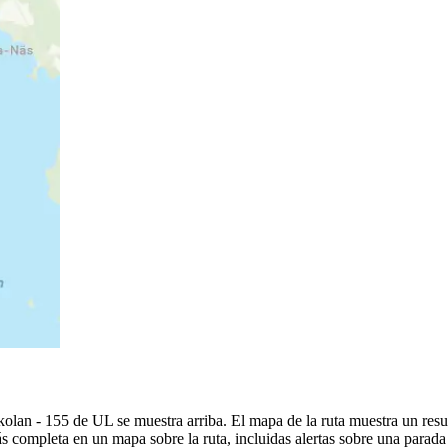
an - 155 de UL se muestra arriba. El mapa de la ruta muestra un resu
 completa en un mapa sobre la ruta, incluidas alertas sobre una parad