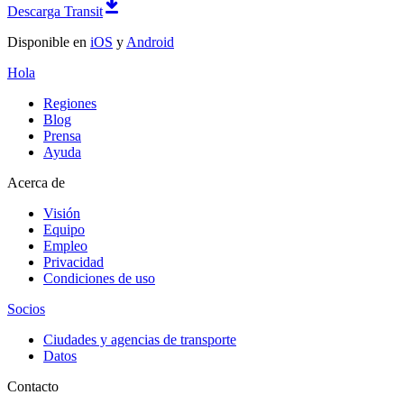
Descarga Transit
Disponible en
iOS
y
Android
Hola
Regiones
Blog
Prensa
Ayuda
Acerca de
Visión
Equipo
Empleo
Privacidad
Condiciones de uso
Socios
Ciudades y agencias de transporte
Datos
Contacto