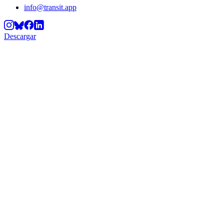
info@transit.app
Descargar