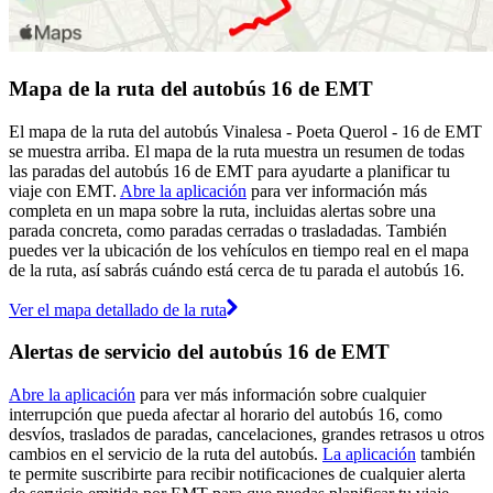
Mapa de la ruta del autobús 16 de EMT
El mapa de la ruta del autobús Vinalesa - Poeta Querol - 16 de EMT
se muestra arriba. El mapa de la ruta muestra un resumen de todas
las paradas del autobús 16 de EMT para ayudarte a planificar tu
viaje con EMT.
Abre la aplicación
para ver información más
completa en un mapa sobre la ruta, incluidas alertas sobre una
parada concreta, como paradas cerradas o trasladadas. También
puedes ver la ubicación de los vehículos en tiempo real en el mapa
de la ruta, así sabrás cuándo está cerca de tu parada el autobús 16.
Ver el mapa detallado de la ruta
Alertas de servicio del autobús 16 de EMT
Abre la aplicación
para ver más información sobre cualquier
interrupción que pueda afectar al horario del autobús 16, como
desvíos, traslados de paradas, cancelaciones, grandes retrasos u otros
cambios en el servicio de la ruta del autobús.
La aplicación
también
te permite suscribirte para recibir notificaciones de cualquier alerta