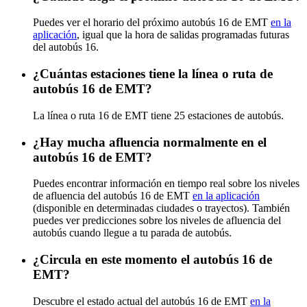
Puedes ver el horario del próximo autobús 16 de EMT
en la
aplicación
, igual que la hora de salidas programadas futuras
del autobús 16.
¿Cuántas estaciones tiene la línea o ruta de
autobús 16 de EMT?
La línea o ruta 16 de EMT tiene 25 estaciones de autobús.
¿Hay mucha afluencia normalmente en el
autobús 16 de EMT?
Puedes encontrar información en tiempo real sobre los niveles
de afluencia del autobús 16 de EMT
en la aplicación
(disponible en determinadas ciudades o trayectos). También
puedes ver predicciones sobre los niveles de afluencia del
autobús cuando llegue a tu parada de autobús.
¿Circula en este momento el autobús 16 de
EMT?
Descubre el estado actual del autobús 16 de EMT
en la