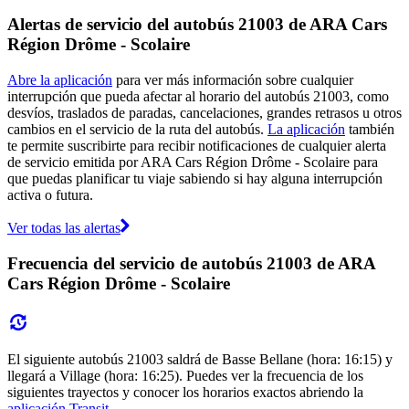
Alertas de servicio del autobús 21003 de ARA Cars
Région Drôme - Scolaire
Abre la aplicación
para ver más información sobre cualquier
interrupción que pueda afectar al horario del autobús 21003, como
desvíos, traslados de paradas, cancelaciones, grandes retrasos u otros
cambios en el servicio de la ruta del autobús.
La aplicación
también
te permite suscribirte para recibir notificaciones de cualquier alerta
de servicio emitida por ARA Cars Région Drôme - Scolaire para
que puedas planificar tu viaje sabiendo si hay alguna interrupción
activa o futura.
Ver todas las alertas
Frecuencia del servicio de autobús 21003 de ARA
Cars Région Drôme - Scolaire
El siguiente autobús 21003 saldrá de Basse Bellane (hora: 16:15) y
llegará a Village (hora: 16:25). Puedes ver la frecuencia de los
siguientes trayectos y conocer los horarios exactos abriendo la
aplicación Transit
.