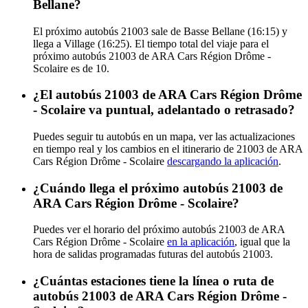
Bellane?
El próximo autobús 21003 sale de Basse Bellane (16:15) y
llega a Village (16:25). El tiempo total del viaje para el
próximo autobús 21003 de ARA Cars Région Drôme -
Scolaire es de 10.
¿El autobús 21003 de ARA Cars Région Drôme
- Scolaire va puntual, adelantado o retrasado?
Puedes seguir tu autobús en un mapa, ver las actualizaciones
en tiempo real y los cambios en el itinerario de 21003 de ARA
Cars Région Drôme - Scolaire
descargando la aplicación
.
¿Cuándo llega el próximo autobús 21003 de
ARA Cars Région Drôme - Scolaire?
Puedes ver el horario del próximo autobús 21003 de ARA
Cars Région Drôme - Scolaire
en la aplicación
, igual que la
hora de salidas programadas futuras del autobús 21003.
¿Cuántas estaciones tiene la línea o ruta de
autobús 21003 de ARA Cars Région Drôme -