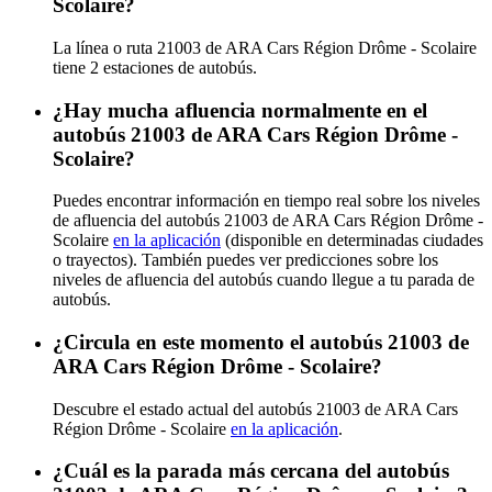
Scolaire?
La línea o ruta 21003 de ARA Cars Région Drôme - Scolaire
tiene 2 estaciones de autobús.
¿Hay mucha afluencia normalmente en el
autobús 21003 de ARA Cars Région Drôme -
Scolaire?
Puedes encontrar información en tiempo real sobre los niveles
de afluencia del autobús 21003 de ARA Cars Région Drôme -
Scolaire
en la aplicación
(disponible en determinadas ciudades
o trayectos). También puedes ver predicciones sobre los
niveles de afluencia del autobús cuando llegue a tu parada de
autobús.
¿Circula en este momento el autobús 21003 de
ARA Cars Région Drôme - Scolaire?
Descubre el estado actual del autobús 21003 de ARA Cars
Région Drôme - Scolaire
en la aplicación
.
¿Cuál es la parada más cercana del autobús