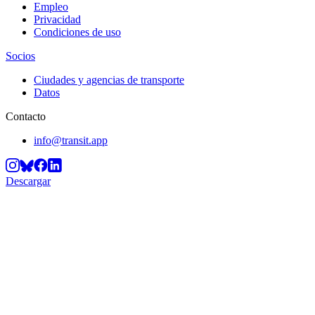
Empleo
Privacidad
Condiciones de uso
Socios
Ciudades y agencias de transporte
Datos
Contacto
info@transit.app
Descargar