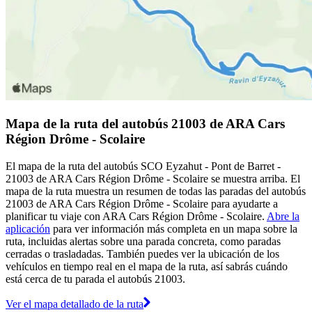
Mapa de la ruta del autobús 21003 de ARA Cars
Région Drôme - Scolaire
El mapa de la ruta del autobús SCO Eyzahut - Pont de Barret -
21003 de ARA Cars Région Drôme - Scolaire se muestra arriba. El
mapa de la ruta muestra un resumen de todas las paradas del autobús
21003 de ARA Cars Région Drôme - Scolaire para ayudarte a
planificar tu viaje con ARA Cars Région Drôme - Scolaire.
Abre la
aplicación
para ver información más completa en un mapa sobre la
ruta, incluidas alertas sobre una parada concreta, como paradas
cerradas o trasladadas. También puedes ver la ubicación de los
vehículos en tiempo real en el mapa de la ruta, así sabrás cuándo
está cerca de tu parada el autobús 21003.
Ver el mapa detallado de la ruta