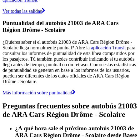
Ver todas las salidas
Puntualidad del autobús 21003 de ARA Cars
Région Drôme - Scolaire
¿Quieres saber si el autobús 21003 de ARA Cars Région Drôme -
Scolaire llega normalmente puntual? Abre la
aplicación Transit
para
consultar los informes de puntualidad de esta línea compartidos por
los pasajeros. Tú también puedes contribuir indicando si tu autobús
llega antes de tiempo, puntual o con retraso. Como estas estadísticas
de puntualidad se generan en base a los informes de los usuarios,
pueden ser diferentes de los datos oficiales de ARA Cars Région
Drôme - Scolaire.
Más información sobre puntualidad
Preguntas frecuentes sobre autobús 21003
de ARA Cars Région Drôme - Scolaire
¿A qué hora sale el próximo autobús 21003 de
ARA Cars Région Drôme - Scolaire desde Basse