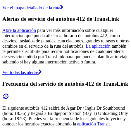
Ver el mapa detallado de la ruta
Alertas de servicio del autobús 412 de TransLink
Abre la aplicación
para ver más información sobre cualquier
interrupción que pueda afectar al horario del autobús 412, como
desvíos, traslados de paradas, cancelaciones, grandes retrasos u otros
cambios en el servicio de la ruta del autobús.
La aplicación
también
te permite suscribirte para recibir notificaciones de cualquier alerta
de servicio emitida por TransLink para que puedas planificar tu viaje
sabiendo si hay alguna interrupción activa o futura.
Ver todas las alertas
Frecuencia del servicio de autobús 412 de TransLink
El siguiente autobús 412 saldrá de Agar Dr / Inglis Dr Southbound
(hora: 18:36) y llegará a Bridgeport Station (Bay 1) Unloading Only
(hora: 18:53). Puedes ver la frecuencia de los siguientes trayectos y
conocer los horarios exactos abriendo la
aplicación Transit
.