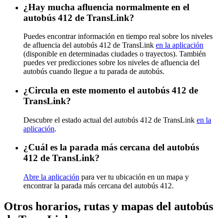
¿Hay mucha afluencia normalmente en el
autobús 412 de TransLink?
Puedes encontrar información en tiempo real sobre los niveles
de afluencia del autobús 412 de TransLink
en la aplicación
(disponible en determinadas ciudades o trayectos). También
puedes ver predicciones sobre los niveles de afluencia del
autobús cuando llegue a tu parada de autobús.
¿Circula en este momento el autobús 412 de
TransLink?
Descubre el estado actual del autobús 412 de TransLink
en la
aplicación
.
¿Cuál es la parada más cercana del autobús
412 de TransLink?
Abre la aplicación
para ver tu ubicación en un mapa y
encontrar la parada más cercana del autobús 412.
Otros horarios, rutas y mapas del autobús