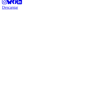
Descargar