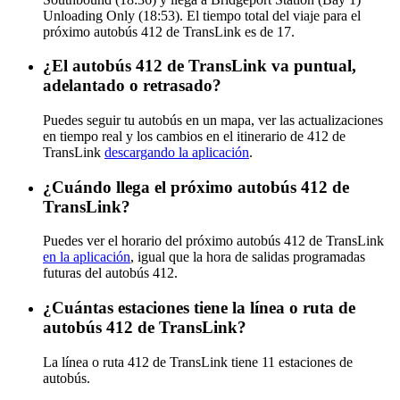
Unloading Only (18:53). El tiempo total del viaje para el
próximo autobús 412 de TransLink es de 17.
¿El autobús 412 de TransLink va puntual,
adelantado o retrasado?
Puedes seguir tu autobús en un mapa, ver las actualizaciones
en tiempo real y los cambios en el itinerario de 412 de
TransLink
descargando la aplicación
.
¿Cuándo llega el próximo autobús 412 de
TransLink?
Puedes ver el horario del próximo autobús 412 de TransLink
en la aplicación
, igual que la hora de salidas programadas
futuras del autobús 412.
¿Cuántas estaciones tiene la línea o ruta de
autobús 412 de TransLink?
La línea o ruta 412 de TransLink tiene 11 estaciones de
autobús.