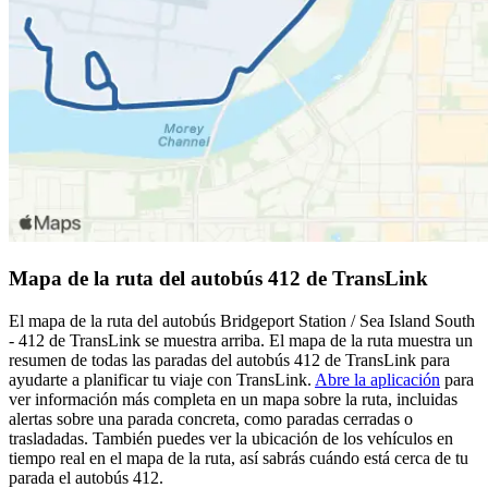
Mapa de la ruta del autobús 412 de TransLink
El mapa de la ruta del autobús Bridgeport Station / Sea Island South
- 412 de TransLink se muestra arriba. El mapa de la ruta muestra un
resumen de todas las paradas del autobús 412 de TransLink para
ayudarte a planificar tu viaje con TransLink.
Abre la aplicación
para
ver información más completa en un mapa sobre la ruta, incluidas
alertas sobre una parada concreta, como paradas cerradas o
trasladadas. También puedes ver la ubicación de los vehículos en
tiempo real en el mapa de la ruta, así sabrás cuándo está cerca de tu
parada el autobús 412.