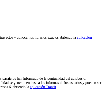
 trayectos y conocer los horarios exactos abriendo la
aplicación
28 pasajeros han informado de la puntualidad del autobús 6.
alidad se generan en base a los informes de los usuarios y pueden ser
trasos 6, abriendo la
aplicación Transit
.