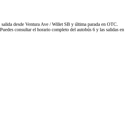
a salida desde Ventura Ave / Willet SB y última parada en OTC.
Puedes consultar el horario completo del autobús 6 y las salidas en