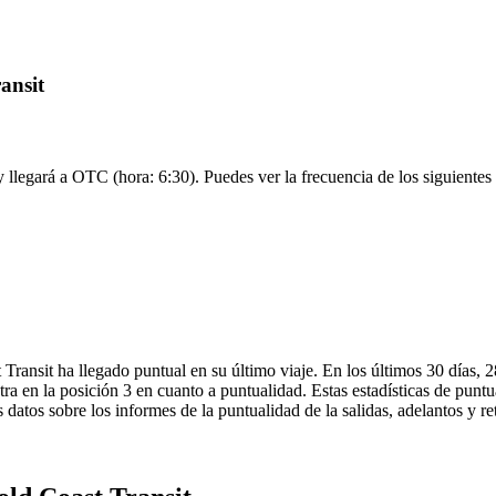
ansit
y llegará a OTC (hora: 6:30). Puedes ver la frecuencia de los siguientes
Transit ha llegado puntual en su último viaje. En los últimos 30 días, 
a en la posición 3 en cuanto a puntualidad. Estas estadísticas de puntu
 datos sobre los informes de la puntualidad de la salidas, adelantos y re