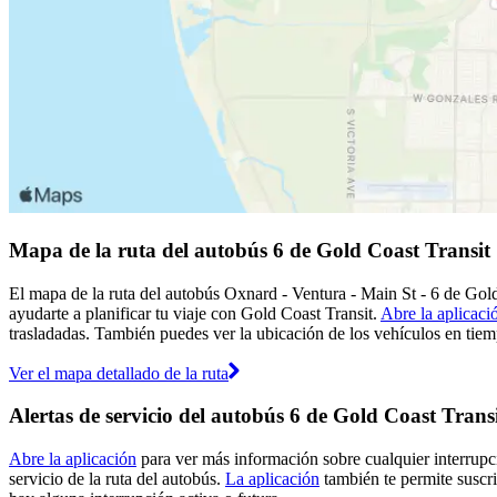
Mapa de la ruta del autobús 6 de Gold Coast Transit
El mapa de la ruta del autobús Oxnard - Ventura - Main St - 6 de Gold
ayudarte a planificar tu viaje con Gold Coast Transit.
Abre la aplicaci
trasladadas. También puedes ver la ubicación de los vehículos en tiemp
Ver el mapa detallado de la ruta
Alertas de servicio del autobús 6 de Gold Coast Trans
Abre la aplicación
para ver más información sobre cualquier interrupci
servicio de la ruta del autobús.
La aplicación
también te permite suscrib