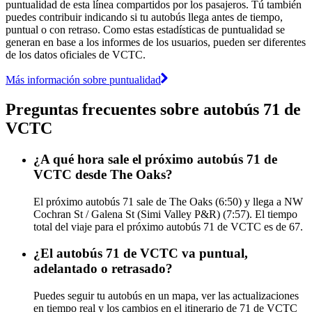
puntualidad de esta línea compartidos por los pasajeros. Tú también
puedes contribuir indicando si tu autobús llega antes de tiempo,
puntual o con retraso. Como estas estadísticas de puntualidad se
generan en base a los informes de los usuarios, pueden ser diferentes
de los datos oficiales de VCTC.
Más información sobre puntualidad
Preguntas frecuentes sobre autobús 71 de
VCTC
¿A qué hora sale el próximo autobús 71 de
VCTC desde The Oaks?
El próximo autobús 71 sale de The Oaks (6:50) y llega a NW
Cochran St / Galena St (Simi Valley P&R) (7:57). El tiempo
total del viaje para el próximo autobús 71 de VCTC es de 67.
¿El autobús 71 de VCTC va puntual,
adelantado o retrasado?
Puedes seguir tu autobús en un mapa, ver las actualizaciones
en tiempo real y los cambios en el itinerario de 71 de VCTC