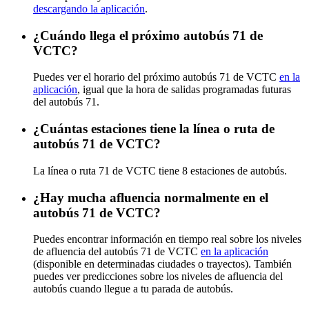
descargando la aplicación
.
¿Cuándo llega el próximo autobús 71 de
VCTC?
Puedes ver el horario del próximo autobús 71 de VCTC
en la
aplicación
, igual que la hora de salidas programadas futuras
del autobús 71.
¿Cuántas estaciones tiene la línea o ruta de
autobús 71 de VCTC?
La línea o ruta 71 de VCTC tiene 8 estaciones de autobús.
¿Hay mucha afluencia normalmente en el
autobús 71 de VCTC?
Puedes encontrar información en tiempo real sobre los niveles
de afluencia del autobús 71 de VCTC
en la aplicación
(disponible en determinadas ciudades o trayectos). También
puedes ver predicciones sobre los niveles de afluencia del
autobús cuando llegue a tu parada de autobús.