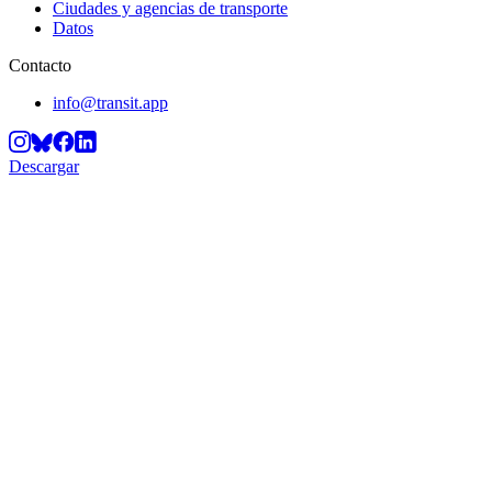
Ciudades y agencias de transporte
Datos
Contacto
info@transit.app
Descargar