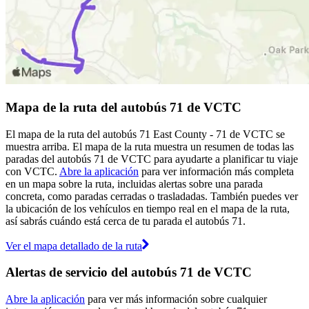
Mapa de la ruta del autobús 71 de VCTC
El mapa de la ruta del autobús 71 East County - 71 de VCTC se
muestra arriba. El mapa de la ruta muestra un resumen de todas las
paradas del autobús 71 de VCTC para ayudarte a planificar tu viaje
con VCTC.
Abre la aplicación
para ver información más completa
en un mapa sobre la ruta, incluidas alertas sobre una parada
concreta, como paradas cerradas o trasladadas. También puedes ver
la ubicación de los vehículos en tiempo real en el mapa de la ruta,
así sabrás cuándo está cerca de tu parada el autobús 71.
Ver el mapa detallado de la ruta
Alertas de servicio del autobús 71 de VCTC
Abre la aplicación
para ver más información sobre cualquier