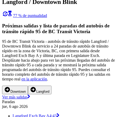
Langford / Downtown Blink
77 % de puntualidad
Próximas salidas y lista de paradas del autobús de
tránsito rápido 95 de BC Transit Victoria
95 de BC Transit Victoria - autobús de tránsito rápido Langford /
Downtown Blink da servicio a 24 paradas de autobús de tránsito
rápido en la zona de Victoria, BC, con primera salida desde
Langford Exch Bay A y última parada en Legislature Exch.
Desplázate hacia abajo para ver las próximas llegadas del autobús de
tránsito rápido 95 a cada parada y se mostrará la próxima salida
programada del autobús de tránsito rápido 95. Puedes consultar el
horario completo del autobús de tránsito rápido 95 y las salidas en
tiempo real
en la aplicación
.
Downtown
Langford
Ver más salidas
Paradas
jue, 6 ago 2026
Langford Exch Bay A
4:43