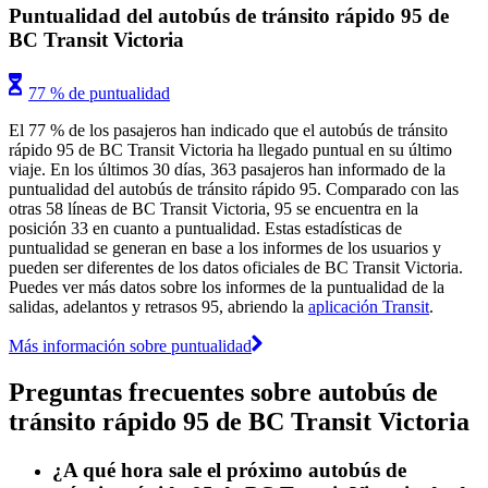
Puntualidad del autobús de tránsito rápido 95 de
BC Transit Victoria
77 % de puntualidad
El 77 % de los pasajeros han indicado que el autobús de tránsito
rápido 95 de BC Transit Victoria ha llegado puntual en su último
viaje. En los últimos 30 días, 363 pasajeros han informado de la
puntualidad del autobús de tránsito rápido 95. Comparado con las
otras 58 líneas de BC Transit Victoria, 95 se encuentra en la
posición 33 en cuanto a puntualidad. Estas estadísticas de
puntualidad se generan en base a los informes de los usuarios y
pueden ser diferentes de los datos oficiales de BC Transit Victoria.
Puedes ver más datos sobre los informes de la puntualidad de la
salidas, adelantos y retrasos 95, abriendo la
aplicación Transit
.
Más información sobre puntualidad
Preguntas frecuentes sobre autobús de
tránsito rápido 95 de BC Transit Victoria
¿A qué hora sale el próximo autobús de