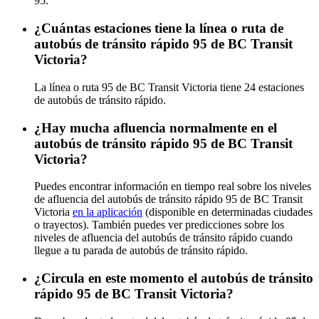
95.
¿Cuántas estaciones tiene la línea o ruta de
autobús de tránsito rápido 95 de BC Transit
Victoria?
La línea o ruta 95 de BC Transit Victoria tiene 24 estaciones
de autobús de tránsito rápido.
¿Hay mucha afluencia normalmente en el
autobús de tránsito rápido 95 de BC Transit
Victoria?
Puedes encontrar información en tiempo real sobre los niveles
de afluencia del autobús de tránsito rápido 95 de BC Transit
Victoria
en la aplicación
(disponible en determinadas ciudades
o trayectos). También puedes ver predicciones sobre los
niveles de afluencia del autobús de tránsito rápido cuando
llegue a tu parada de autobús de tránsito rápido.
¿Circula en este momento el autobús de tránsito
rápido 95 de BC Transit Victoria?