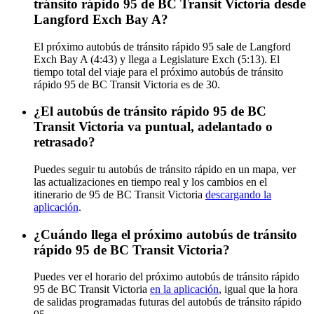
tránsito rápido 95 de BC Transit Victoria desde
Langford Exch Bay A?
El próximo autobús de tránsito rápido 95 sale de Langford
Exch Bay A (4:43) y llega a Legislature Exch (5:13). El
tiempo total del viaje para el próximo autobús de tránsito
rápido 95 de BC Transit Victoria es de 30.
¿El autobús de tránsito rápido 95 de BC
Transit Victoria va puntual, adelantado o
retrasado?
Puedes seguir tu autobús de tránsito rápido en un mapa, ver
las actualizaciones en tiempo real y los cambios en el
itinerario de 95 de BC Transit Victoria
descargando la
aplicación
.
¿Cuándo llega el próximo autobús de tránsito
rápido 95 de BC Transit Victoria?
Puedes ver el horario del próximo autobús de tránsito rápido
95 de BC Transit Victoria
en la aplicación
, igual que la hora
de salidas programadas futuras del autobús de tránsito rápido