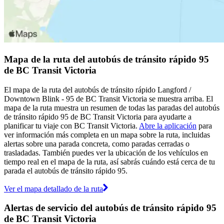
Mapa de la ruta del autobús de tránsito rápido 95
de BC Transit Victoria
El mapa de la ruta del autobús de tránsito rápido Langford /
Downtown Blink - 95 de BC Transit Victoria se muestra arriba. El
mapa de la ruta muestra un resumen de todas las paradas del autobús
de tránsito rápido 95 de BC Transit Victoria para ayudarte a
planificar tu viaje con BC Transit Victoria.
Abre la aplicación
para
ver información más completa en un mapa sobre la ruta, incluidas
alertas sobre una parada concreta, como paradas cerradas o
trasladadas. También puedes ver la ubicación de los vehículos en
tiempo real en el mapa de la ruta, así sabrás cuándo está cerca de tu
parada el autobús de tránsito rápido 95.
Ver el mapa detallado de la ruta
Alertas de servicio del autobús de tránsito rápido 95
de BC Transit Victoria