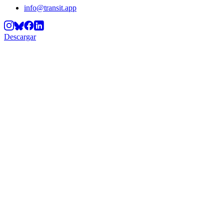
info@transit.app
Descargar