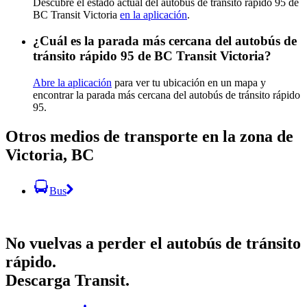
Descubre el estado actual del autobús de tránsito rápido 95 de
BC Transit Victoria
en la aplicación
.
¿Cuál es la parada más cercana del autobús de
tránsito rápido 95 de BC Transit Victoria?
Abre la aplicación
para ver tu ubicación en un mapa y
encontrar la parada más cercana del autobús de tránsito rápido
95.
Otros medios de transporte en la zona de
Victoria, BC
Bus
No vuelvas a perder el autobús de tránsito
rápido.
Descarga Transit.