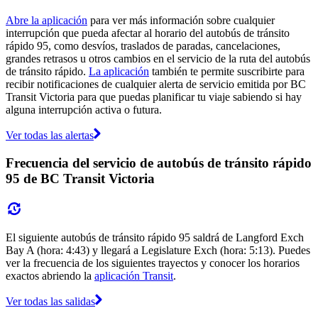
Abre la aplicación
para ver más información sobre cualquier
interrupción que pueda afectar al horario del autobús de tránsito
rápido 95, como desvíos, traslados de paradas, cancelaciones,
grandes retrasos u otros cambios en el servicio de la ruta del autobús
de tránsito rápido.
La aplicación
también te permite suscribirte para
recibir notificaciones de cualquier alerta de servicio emitida por BC
Transit Victoria para que puedas planificar tu viaje sabiendo si hay
alguna interrupción activa o futura.
Ver todas las alertas
Frecuencia del servicio de autobús de tránsito rápido
95 de BC Transit Victoria
El siguiente autobús de tránsito rápido 95 saldrá de Langford Exch
Bay A (hora: 4:43) y llegará a Legislature Exch (hora: 5:13). Puedes
ver la frecuencia de los siguientes trayectos y conocer los horarios
exactos abriendo la
aplicación Transit
.
Ver todas las salidas