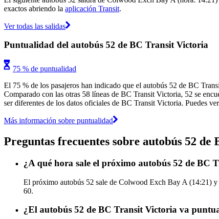
exactos abriendo la
aplicación Transit
.
Ver todas las salidas
Puntualidad del autobús 52 de BC Transit Victoria
75 % de puntualidad
El 75 % de los pasajeros han indicado que el autobús 52 de BC Transit
Comparado con las otras 58 líneas de BC Transit Victoria, 52 se encue
ser diferentes de los datos oficiales de BC Transit Victoria. Puedes ve
Más información sobre puntualidad
Preguntas frecuentes sobre autobús 52 de 
¿A qué hora sale el próximo autobús 52 de BC 
El próximo autobús 52 sale de Colwood Exch Bay A (14:21) y ll
60.
¿El autobús 52 de BC Transit Victoria va puntua