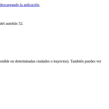
descargando la aplicación
.
 del autobús 52.
onible en determinadas ciudades o trayectos). También puedes ver