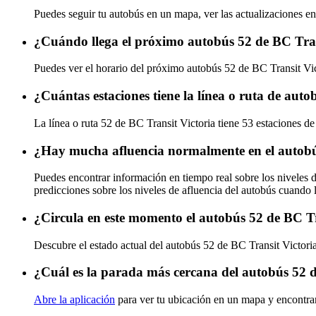
Puedes seguir tu autobús en un mapa, ver las actualizaciones en
¿Cuándo llega el próximo autobús 52 de BC Tran
Puedes ver el horario del próximo autobús 52 de BC Transit Vi
¿Cuántas estaciones tiene la línea o ruta de aut
La línea o ruta 52 de BC Transit Victoria tiene 53 estaciones de
¿Hay mucha afluencia normalmente en el autobú
Puedes encontrar información en tiempo real sobre los niveles 
predicciones sobre los niveles de afluencia del autobús cuando 
¿Circula en este momento el autobús 52 de BC Tr
Descubre el estado actual del autobús 52 de BC Transit Victori
¿Cuál es la parada más cercana del autobús 52 d
Abre la aplicación
para ver tu ubicación en un mapa y encontrar