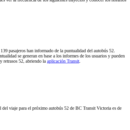
, 139 pasajeros han informado de la puntualidad del autobús 52.
untualidad se generan en base a los informes de los usuarios y pueden
 y retrasos 52, abriendo la
aplicación Transit
.
del viaje para el próximo autobús 52 de BC Transit Victoria es de