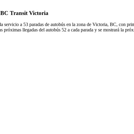
 BC Transit Victoria
a servicio a 53 paradas de autobús en la zona de Victoria, BC, con p
 próximas llegadas del autobús 52 a cada parada y se mostrará la próx