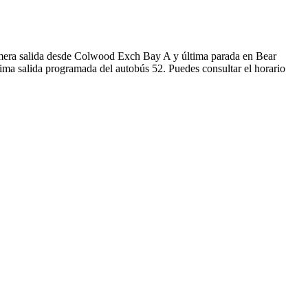
rimera salida desde Colwood Exch Bay A y última parada en Bear
ima salida programada del autobús 52. Puedes consultar el horario