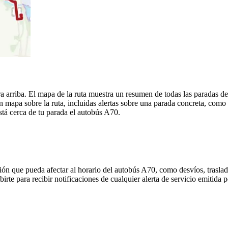
 arriba. El mapa de la ruta muestra un resumen de todas las paradas de
mapa sobre la ruta, incluidas alertas sobre una parada concreta, como 
está cerca de tu parada el autobús A70.
ón que pueda afectar al horario del autobús A70, como desvíos, traslad
birte para recibir notificaciones de cualquier alerta de servicio emitida