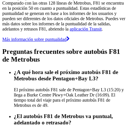
Comparado con las otras 128 líneas de Metrobus, F81 se encuentra
en la posición 50 en cuanto a puntualidad. Estas estadísticas de
puntualidad se generan en base a los informes de los usuarios y
pueden ser diferentes de los datos oficiales de Metrobus. Puedes ver
más datos sobre los informes de la puntualidad de la salidas,
adelantos y retrasos F81, abriendo la
aplicación Transit
.
Más información sobre puntualidad
Preguntas frecuentes sobre autobús F81
de Metrobus
¿A qué hora sale el próximo autobús F81 de
Metrobus desde Pentagon+Bay L3?
El próximo autobús F81 sale de Pentagon+Bay L3 (15:20) y
llega a Burke Centre Pkwy+Oak Leather Dr (16:09). El
tiempo total del viaje para el próximo autobús F81 de
Metrobus es de 49.
¿El autobús F81 de Metrobus va puntual,
adelantado o retrasado?