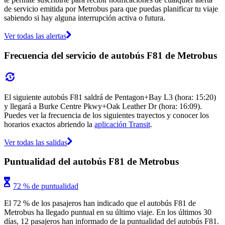
de servicio emitida por Metrobus para que puedas planificar tu viaje
sabiendo si hay alguna interrupción activa o futura.
Ver todas las alertas
Frecuencia del servicio de autobús F81 de Metrobus
El siguiente autobús F81 saldrá de Pentagon+Bay L3 (hora: 15:20)
y llegará a Burke Centre Pkwy+Oak Leather Dr (hora: 16:09).
Puedes ver la frecuencia de los siguientes trayectos y conocer los
horarios exactos abriendo la
aplicación Transit
.
Ver todas las salidas
Puntualidad del autobús F81 de Metrobus
72 % de puntualidad
El 72 % de los pasajeros han indicado que el autobús F81 de
Metrobus ha llegado puntual en su último viaje. En los últimos 30
días, 12 pasajeros han informado de la puntualidad del autobús F81.