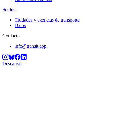
Socios
Ciudades y agencias de transporte
Datos
Contacto
info@transit.app
Descargar