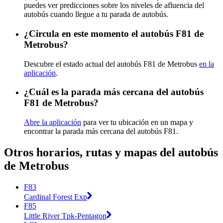
puedes ver predicciones sobre los niveles de afluencia del
autobús cuando llegue a tu parada de autobús.
¿Circula en este momento el autobús F81 de
Metrobus?
Descubre el estado actual del autobús F81 de Metrobus
en la
aplicación
.
¿Cuál es la parada más cercana del autobús
F81 de Metrobus?
Abre la aplicación
para ver tu ubicación en un mapa y
encontrar la parada más cercana del autobús F81.
Otros horarios, rutas y mapas del autobús
de Metrobus
F83
Cardinal Forest Exp
F85
Little River Tpk-Pentagon