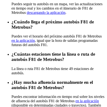
Puedes seguir tu autobús en un mapa, ver las actualizaciones
en tiempo real y los cambios en el itinerario de F81 de
Metrobus
descargando la aplicación
.
¿Cuándo llega el próximo autobús F81 de
Metrobus?
Puedes ver el horario del próximo autobús F81 de Metrobus
en la aplicación
, igual que la hora de salidas programadas
futuras del autobús F81.
¿Cuántas estaciones tiene la línea o ruta de
autobús F81 de Metrobus?
La línea o ruta F81 de Metrobus tiene 49 estaciones de
autobús.
¿Hay mucha afluencia normalmente en el
autobús F81 de Metrobus?
Puedes encontrar información en tiempo real sobre los niveles
de afluencia del autobús F81 de Metrobus
en la aplicación
(disponible en determinadas ciudades o trayectos). También