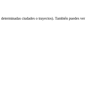
 determinadas ciudades o trayectos). También puedes ver