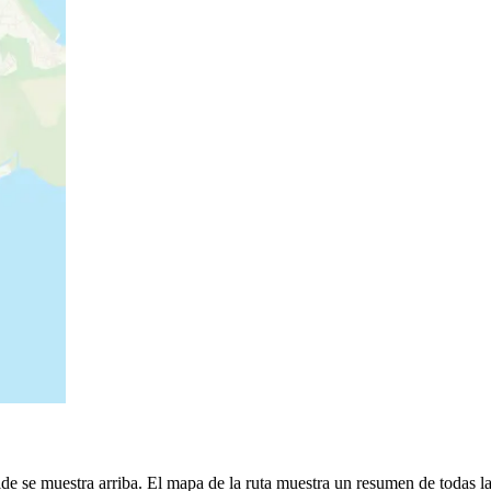
 se muestra arriba. El mapa de la ruta muestra un resumen de todas la