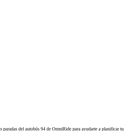
s paradas del autobús 94 de OmniRide para ayudarte a planificar tu