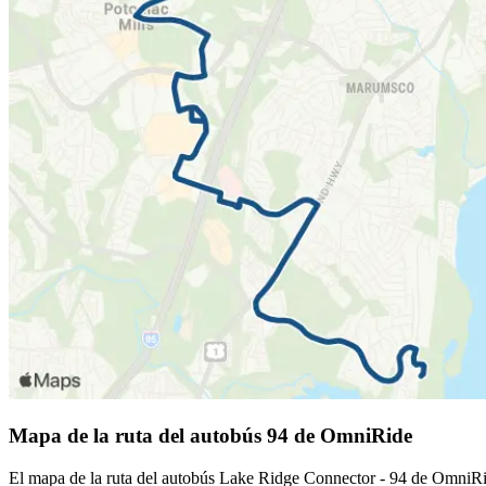
Mapa de la ruta del autobús 94 de OmniRide
El mapa de la ruta del autobús Lake Ridge Connector - 94 de OmniRide