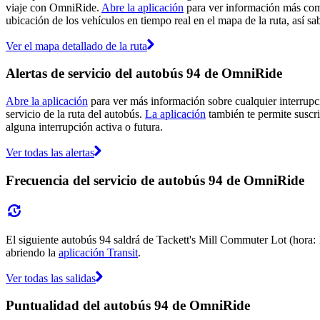
viaje con OmniRide.
Abre la aplicación
para ver información más comp
ubicación de los vehículos en tiempo real en el mapa de la ruta, así sa
Ver el mapa detallado de la ruta
Alertas de servicio del autobús 94 de OmniRide
Abre la aplicación
para ver más información sobre cualquier interrupci
servicio de la ruta del autobús.
La aplicación
también te permite suscri
alguna interrupción activa o futura.
Ver todas las alertas
Frecuencia del servicio de autobús 94 de OmniRide
El siguiente autobús 94 saldrá de Tackett's Mill Commuter Lot (hora: 
abriendo la
aplicación Transit
.
Ver todas las salidas
Puntualidad del autobús 94 de OmniRide