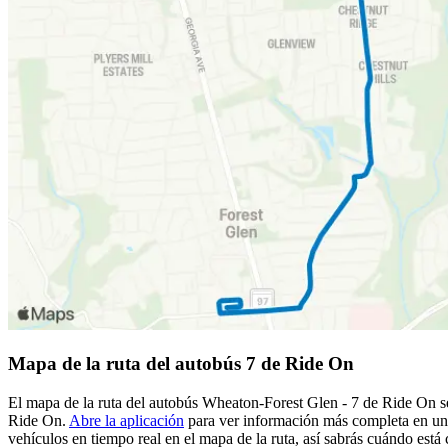
Mapa de la ruta del autobús 7 de Ride On
El mapa de la ruta del autobús Wheaton-Forest Glen - 7 de Ride On se 
Ride On.
Abre la aplicación
para ver información más completa en un m
vehículos en tiempo real en el mapa de la ruta, así sabrás cuándo está 