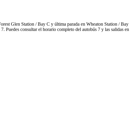
orest Glen Station / Bay C y última parada en Wheaton Station / Bay
7. Puedes consultar el horario completo del autobús 7 y las salidas en