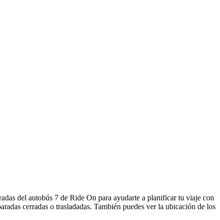
adas del autobús 7 de Ride On para ayudarte a planificar tu viaje con
aradas cerradas o trasladadas. También puedes ver la ubicación de los