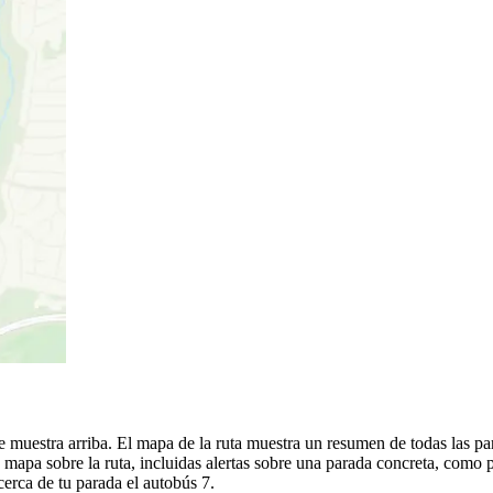
muestra arriba. El mapa de la ruta muestra un resumen de todas las par
apa sobre la ruta, incluidas alertas sobre una parada concreta, como p
cerca de tu parada el autobús 7.