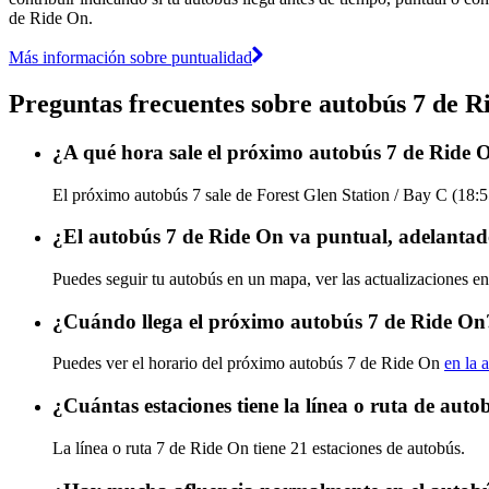
de Ride On.
Más información sobre puntualidad
Preguntas frecuentes sobre autobús 7 de R
¿A qué hora sale el próximo autobús 7 de Ride O
El próximo autobús 7 sale de Forest Glen Station / Bay C (18:5
¿El autobús 7 de Ride On va puntual, adelantad
Puedes seguir tu autobús en un mapa, ver las actualizaciones en
¿Cuándo llega el próximo autobús 7 de Ride On
Puedes ver el horario del próximo autobús 7 de Ride On
en la 
¿Cuántas estaciones tiene la línea o ruta de aut
La línea o ruta 7 de Ride On tiene 21 estaciones de autobús.