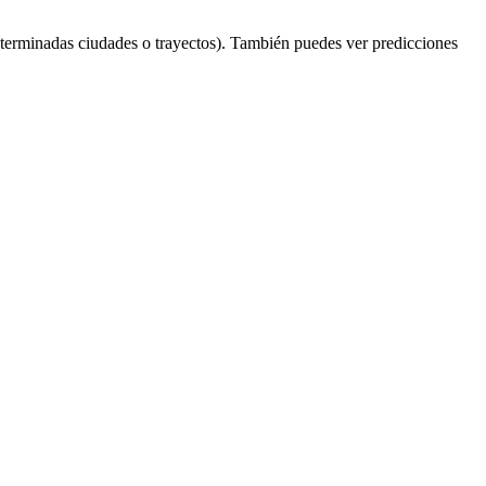
terminadas ciudades o trayectos). También puedes ver predicciones