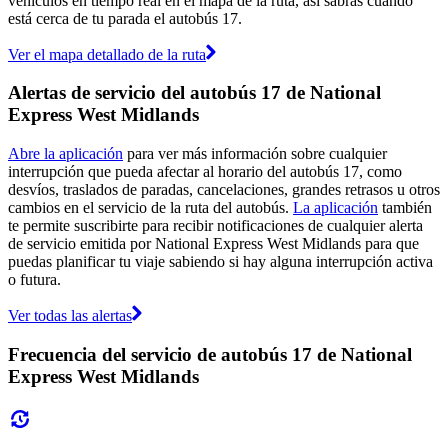
vehículos en tiempo real en el mapa de la ruta, así sabrás cuándo
está cerca de tu parada el autobús 17.
Ver el mapa detallado de la ruta
Alertas de servicio del autobús 17 de National
Express West Midlands
Abre la aplicación
para ver más información sobre cualquier
interrupción que pueda afectar al horario del autobús 17, como
desvíos, traslados de paradas, cancelaciones, grandes retrasos u otros
cambios en el servicio de la ruta del autobús.
La aplicación
también
te permite suscribirte para recibir notificaciones de cualquier alerta
de servicio emitida por National Express West Midlands para que
puedas planificar tu viaje sabiendo si hay alguna interrupción activa
o futura.
Ver todas las alertas
Frecuencia del servicio de autobús 17 de National
Express West Midlands