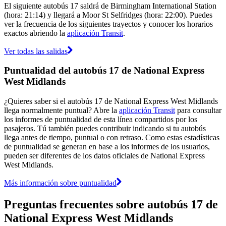
El siguiente autobús 17 saldrá de Birmingham International Station
(hora: 21:14) y llegará a Moor St Selfridges (hora: 22:00). Puedes
ver la frecuencia de los siguientes trayectos y conocer los horarios
exactos abriendo la
aplicación Transit
.
Ver todas las salidas
Puntualidad del autobús 17 de National Express
West Midlands
¿Quieres saber si el autobús 17 de National Express West Midlands
llega normalmente puntual? Abre la
aplicación Transit
para consultar
los informes de puntualidad de esta línea compartidos por los
pasajeros. Tú también puedes contribuir indicando si tu autobús
llega antes de tiempo, puntual o con retraso. Como estas estadísticas
de puntualidad se generan en base a los informes de los usuarios,
pueden ser diferentes de los datos oficiales de National Express
West Midlands.
Más información sobre puntualidad
Preguntas frecuentes sobre autobús 17 de
National Express West Midlands