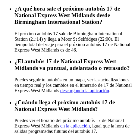
¿A qué hora sale el próximo autobús 17 de
National Express West Midlands desde
Birmingham International Station?
El próximo autobús 17 sale de Birmingham International
Station (21:14) y llega a Moor St Selfridges (22:00). El
tiempo total del viaje para el próximo autobús 17 de National
Express West Midlands es de 46.
¿El autobús 17 de National Express West
Midlands va puntual, adelantado o retrasado?
Puedes seguir tu autobús en un mapa, ver las actualizaciones
en tiempo real y los cambios en el itinerario de 17 de National
Express West Midlands
descargando la aplicación
.
¿Cuándo llega el próximo autobús 17 de
National Express West Midlands?
Puedes ver el horario del próximo autobús 17 de National
Express West Midlands
en la aplicación
, igual que la hora de
salidas programadas futuras del autobús 17.