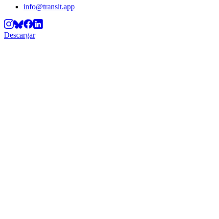
info@transit.app
Descargar