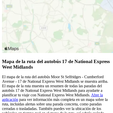
Mapa de la ruta del autobús 17 de National Express
West Midlands
El mapa de la ruta del autobús Moor St Selfridges - Cumberford
Avenue - 17 de National Express West Midlands se muestra arriba.
El mapa de la ruta muestra un resumen de todas las paradas del
autobús 17 de National Express West Midlands para ayudarte a
planificar tu viaje con National Express West Midlands.
Abre la
aplicación
para ver información más completa en un mapa sobre la
ruta, incluidas alertas sobre una parada concreta, como paradas
cerradas o trasladadas. También puedes ver la ubicación de los