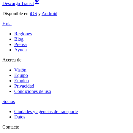
Descarga Transit
Disponible en
iOS
y
Android
Hola
Regiones
Blog
Prensa
Ayuda
Acerca de
Visión
Equipo
Empleo
Privacidad
Condiciones de uso
Socios
Ciudades y agencias de transporte
Datos
Contacto