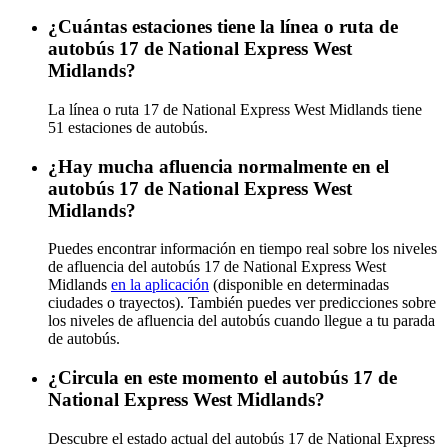
¿Cuántas estaciones tiene la línea o ruta de
autobús 17 de National Express West
Midlands?
La línea o ruta 17 de National Express West Midlands tiene
51 estaciones de autobús.
¿Hay mucha afluencia normalmente en el
autobús 17 de National Express West
Midlands?
Puedes encontrar información en tiempo real sobre los niveles
de afluencia del autobús 17 de National Express West
Midlands
en la aplicación
(disponible en determinadas
ciudades o trayectos). También puedes ver predicciones sobre
los niveles de afluencia del autobús cuando llegue a tu parada
de autobús.
¿Circula en este momento el autobús 17 de
National Express West Midlands?
Descubre el estado actual del autobús 17 de National Express