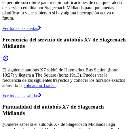
te permite suscribirte para recibir notificaciones de cualquier alerta
de servicio emitida por Stagecoach Midlands para que puedas
planificar tu viaje sabiendo si hay alguna interrupción activa o
futura.
Ver todas las alertas
Frecuencia del servicio de autobús X7 de Stagecoach
Midlands
El siguiente autobús X7 saldrá de Haymarket Bus Station (hora:
18:27) y llegará a The Square (hora: 19:13). Puedes ver la
frecuencia de los siguientes trayectos y conocer los horarios exactos
abriendo la
aplicación Transit
.
Ver todas las salidas
Puntualidad del autobús X7 de Stagecoach
Midlands
¿Quieres saber si el autobús X7 de Stagecoach Midlands llega