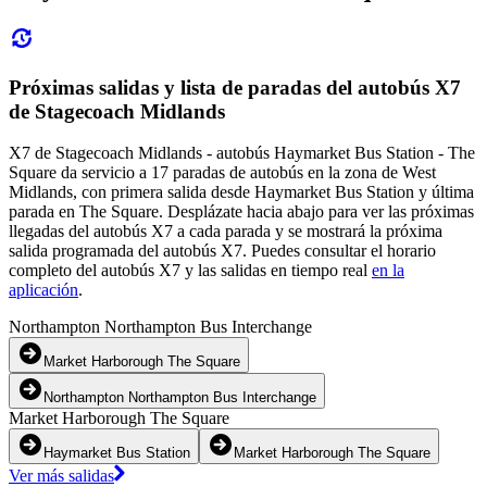
Próximas salidas y lista de paradas del autobús X7
de Stagecoach Midlands
X7 de Stagecoach Midlands - autobús Haymarket Bus Station - The
Square da servicio a 17 paradas de autobús en la zona de West
Midlands, con primera salida desde Haymarket Bus Station y última
parada en The Square. Desplázate hacia abajo para ver las próximas
llegadas del autobús X7 a cada parada y se mostrará la próxima
salida programada del autobús X7. Puedes consultar el horario
completo del autobús X7 y las salidas en tiempo real
en la
aplicación
.
Northampton Northampton Bus Interchange
Market Harborough The Square
Northampton Northampton Bus Interchange
Market Harborough The Square
Haymarket Bus Station
Market Harborough The Square
Ver más salidas