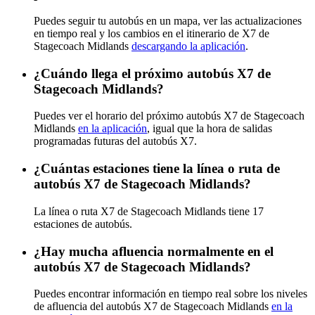
Puedes seguir tu autobús en un mapa, ver las actualizaciones
en tiempo real y los cambios en el itinerario de X7 de
Stagecoach Midlands
descargando la aplicación
.
¿Cuándo llega el próximo autobús X7 de
Stagecoach Midlands?
Puedes ver el horario del próximo autobús X7 de Stagecoach
Midlands
en la aplicación
, igual que la hora de salidas
programadas futuras del autobús X7.
¿Cuántas estaciones tiene la línea o ruta de
autobús X7 de Stagecoach Midlands?
La línea o ruta X7 de Stagecoach Midlands tiene 17
estaciones de autobús.
¿Hay mucha afluencia normalmente en el
autobús X7 de Stagecoach Midlands?
Puedes encontrar información en tiempo real sobre los niveles
de afluencia del autobús X7 de Stagecoach Midlands
en la