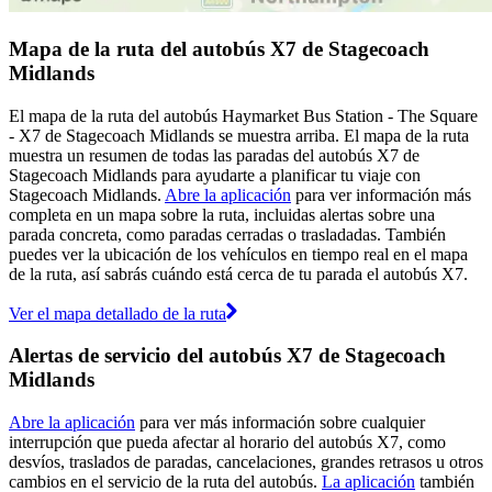
Mapa de la ruta del autobús X7 de Stagecoach
Midlands
El mapa de la ruta del autobús Haymarket Bus Station - The Square
- X7 de Stagecoach Midlands se muestra arriba. El mapa de la ruta
muestra un resumen de todas las paradas del autobús X7 de
Stagecoach Midlands para ayudarte a planificar tu viaje con
Stagecoach Midlands.
Abre la aplicación
para ver información más
completa en un mapa sobre la ruta, incluidas alertas sobre una
parada concreta, como paradas cerradas o trasladadas. También
puedes ver la ubicación de los vehículos en tiempo real en el mapa
de la ruta, así sabrás cuándo está cerca de tu parada el autobús X7.
Ver el mapa detallado de la ruta
Alertas de servicio del autobús X7 de Stagecoach
Midlands
Abre la aplicación
para ver más información sobre cualquier
interrupción que pueda afectar al horario del autobús X7, como
desvíos, traslados de paradas, cancelaciones, grandes retrasos u otros
cambios en el servicio de la ruta del autobús.
La aplicación
también