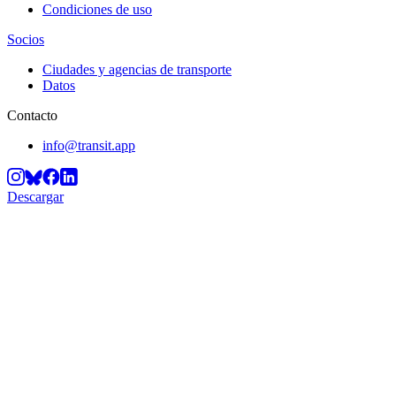
Condiciones de uso
Socios
Ciudades y agencias de transporte
Datos
Contacto
info@transit.app
Descargar