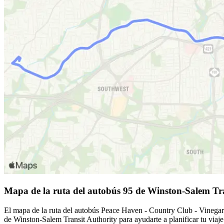
Mapa de la ruta del autobús 95 de Winston-Salem Tr
El mapa de la ruta del autobús Peace Haven - Country Club - Vinegar 
de Winston-Salem Transit Authority para ayudarte a planificar tu via