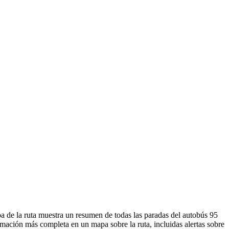
a de la ruta muestra un resumen de todas las paradas del autobús 95
mación más completa en un mapa sobre la ruta, incluidas alertas sobre