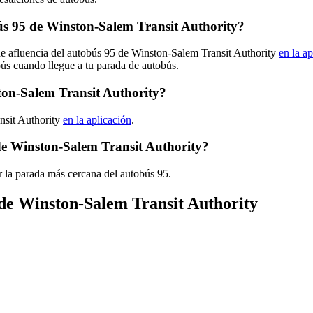
s 95 de Winston-Salem Transit Authority?
de afluencia del autobús 95 de Winston-Salem Transit Authority
en la ap
bús cuando llegue a tu parada de autobús.
ton-Salem Transit Authority?
nsit Authority
en la aplicación
.
de Winston-Salem Transit Authority?
 la parada más cercana del autobús 95.
 de Winston-Salem Transit Authority