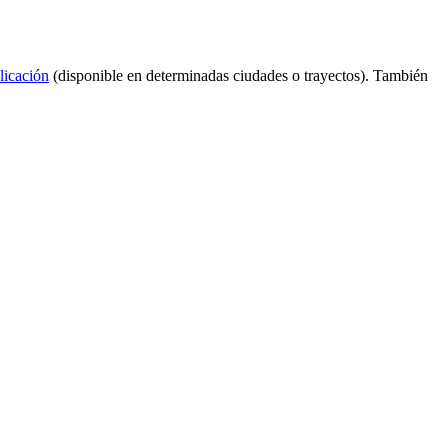
licación
(disponible en determinadas ciudades o trayectos). También