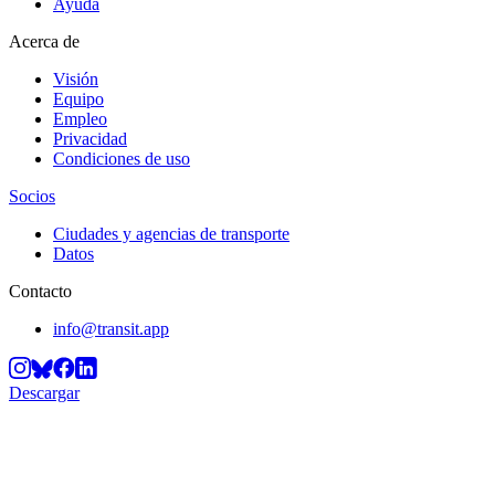
Ayuda
Acerca de
Visión
Equipo
Empleo
Privacidad
Condiciones de uso
Socios
Ciudades y agencias de transporte
Datos
Contacto
info@transit.app
Descargar