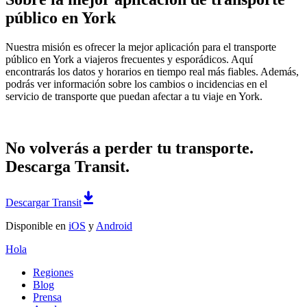
público en York
Nuestra misión es ofrecer la mejor aplicación para el transporte
público en York a viajeros frecuentes y esporádicos. Aquí
encontrarás los datos y horarios en tiempo real más fiables. Además,
podrás ver información sobre los cambios o incidencias en el
servicio de transporte que puedan afectar a tu viaje en York.
No volverás a perder tu transporte.
Descarga Transit.
Descargar Transit
Disponible en
iOS
y
Android
Hola
Regiones
Blog
Prensa