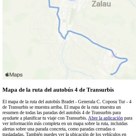
Mapa de la ruta del autobús 4 de Transurbis
El mapa de la ruta del autobús Bradet - Generala C. Coposu Tur - 4
de Transurbis se muestra arriba. El mapa de la ruta muestra un
resumen de todas las paradas del autobús 4 de Transurbis para
ayudarte a planificar tu viaje con Transurbis.
Abre la aplicación
para
ver información más completa en un mapa sobre la ruta, incluidas
alertas sobre una parada concreta, como paradas cerradas o
trasladadas. También puedes ver la ubicación de los vehículos en