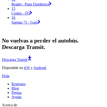
Bradet - Piata Dumbrava
15
Centru - ITI
16
Sarmas 71 - Gara
No vuelvas a perder el autobús.
Descarga Transit.
Descarga Transit
Disponible en
iOS
y
Android
Hola
Regiones
Blog
Prensa
Ayuda
Acerca de