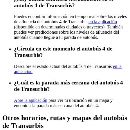
autobús 4 de Transurbis?
Puedes encontrar información en tiempo real sobre los niveles
de afluencia del autobús 4 de Transurbis
en la aplicación
(disponible en determinadas ciudades o trayectos). También
puedes ver predicciones sobre los niveles de afluencia del
autobús cuando llegue a tu parada de autobús.
¿Circula en este momento el autobús 4 de
Transurbis?
Descubre el estado actual del autobús 4 de Transurbis
en la
aplicación
.
¿Cuál es la parada más cercana del autobús 4
de Transurbis?
Abre la aplicación
para ver tu ubicación en un mapa y
encontrar la parada más cercana del autobús 4.
Otros horarios, rutas y mapas del autobús
de Transurbis