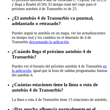
y llega a Bradet (6:50). El tiempo total del viaje para el
próximo autobús 4 de Transurbis es de 25.
¿El autobús 4 de Transurbis va puntual,
adelantado o retrasado?
Puedes seguir tu autobús en un mapa, ver las actualizaciones
en tiempo real y los cambios en el itinerario de 4 de
Transurbis
descargando la aplicación
.
¿Cuándo llega el próximo autobús 4 de
Transurbis?
Puedes ver el horario del próximo autobús 4 de Transurbis
en
la aplicación
, igual que la hora de salidas programadas futuras
del autobús 4.
¿Cuántas estaciones tiene la línea o ruta de
autobús 4 de Transurbis?
La línea o ruta 4 de Transurbis tiene 15 estaciones de autobús.
¿Hay mucha afluencia normalmente en el