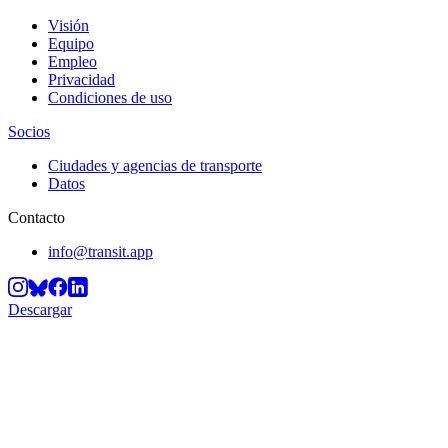
Visión
Equipo
Empleo
Privacidad
Condiciones de uso
Socios
Ciudades y agencias de transporte
Datos
Contacto
info@transit.app
Descargar