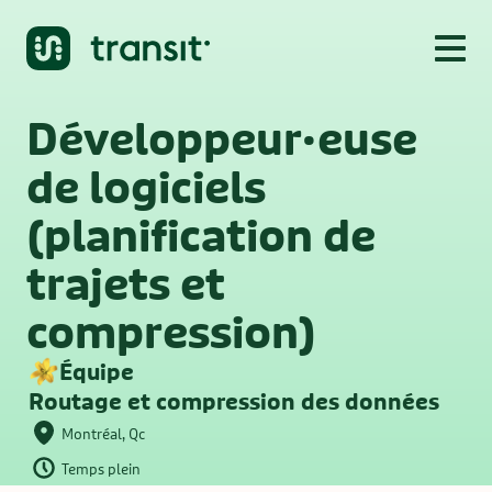
Développeur·euse 
de logiciels 
(planification de 
trajets et 
compression)
Équipe
Routage et compression des données
Montréal, Qc
Temps plein