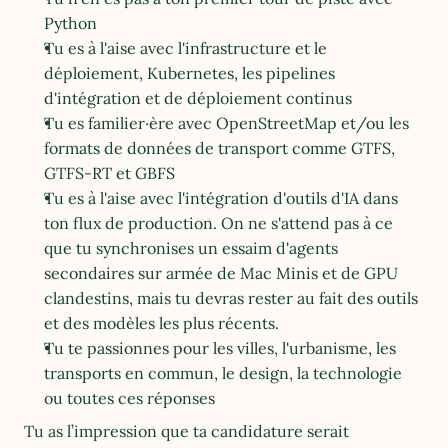
Python
Tu es à l'aise avec l'infrastructure et le 
déploiement, Kubernetes, les pipelines  
d'intégration et de déploiement continus
Tu es familier·ère avec OpenStreetMap et/ou les 
formats de données de transport comme GTFS, 
GTFS-RT et GBFS
Tu es à l'aise avec l'intégration d'outils d'IA dans 
ton flux de production. On ne s'attend pas à ce 
que tu synchronises un essaim d'agents 
secondaires sur armée de Mac Minis et de GPU 
clandestins, mais tu devras rester au fait des outils 
et des modèles les plus récents.
Tu te passionnes pour les villes, l'urbanisme, les 
transports en commun, le design, la technologie 
ou toutes ces réponses
Tu as l’impression que ta candidature serait 