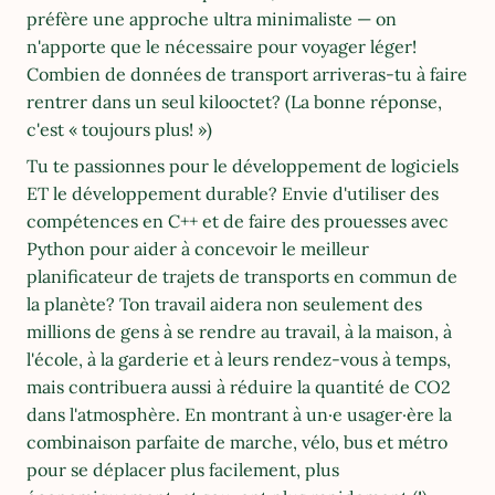
préfère une approche ultra minimaliste — on 
n'apporte que le nécessaire pour voyager léger! 
Combien de données de transport arriveras-tu à faire 
rentrer dans un seul kilooctet? (La bonne réponse, 
c'est « toujours plus! »)
Tu te passionnes pour le développement de logiciels 
ET le développement durable? Envie d'utiliser des 
compétences en C++ et de faire des prouesses avec 
Python pour aider à concevoir le meilleur 
planificateur de trajets de transports en commun de 
la planète? Ton travail aidera non seulement des 
millions de gens à se rendre au travail, à la maison, à 
l'école, à la garderie et à leurs rendez-vous à temps, 
mais contribuera aussi à réduire la quantité de CO2 
dans l'atmosphère. En montrant à un·e usager·ère la 
combinaison parfaite de marche, vélo, bus et métro 
pour se déplacer plus facilement, plus 