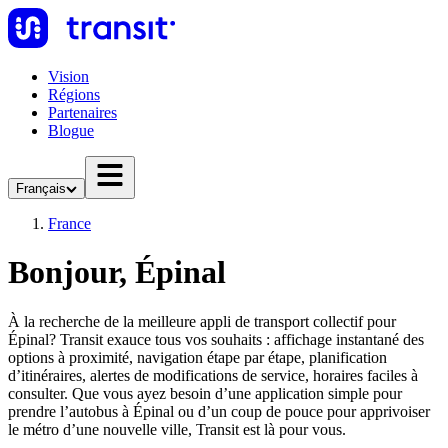
Vision
Régions
Partenaires
Blogue
Français
France
Bonjour, Épinal
À la recherche de la meilleure appli de transport collectif pour
Épinal? Transit exauce tous vos souhaits : affichage instantané des
options à proximité, navigation étape par étape, planification
d’itinéraires, alertes de modifications de service, horaires faciles à
consulter. Que vous ayez besoin d’une application simple pour
prendre l’autobus à Épinal ou d’un coup de pouce pour apprivoiser
le métro d’une nouvelle ville, Transit est là pour vous.