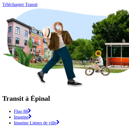
Télécharger Transit
Transit à Épinal
Fluo 88
Imagine
Imagine Lignes de ville