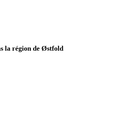
 la région de Østfold