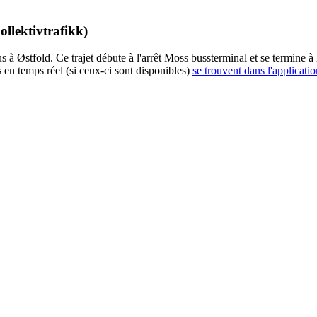
ollektivtrafikk)
s à Østfold. Ce trajet débute à l'arrêt Moss bussterminal et se termine 
 en temps réel (si ceux-ci sont disponibles)
se trouvent dans l'applicatio