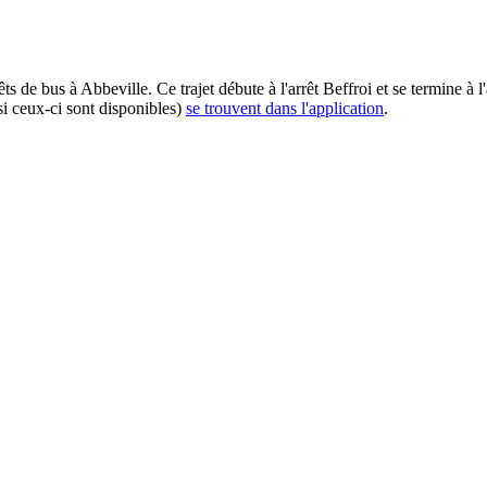
 de bus à Abbeville. Ce trajet débute à l'arrêt Beffroi et se termine à
si ceux-ci sont disponibles)
se trouvent dans l'application
.