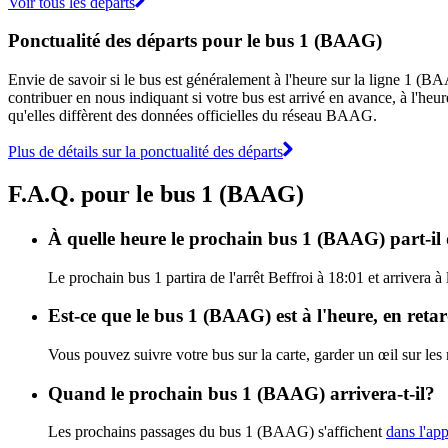
Voir tous les départs
Ponctualité des départs pour le bus 1 (BAAG)
Envie de savoir si le bus est généralement à l'heure sur la ligne 1 
contribuer en nous indiquant si votre bus est arrivé en avance, à l'heur
qu'elles diffèrent des données officielles du réseau BAAG.
Plus de détails sur la ponctualité des départs
F.A.Q. pour le bus 1 (BAAG)
À quelle heure le prochain bus 1 (BAAG) part-il d
Le prochain bus 1 partira de l'arrêt Beffroi à 18:01 et arrivera
Est-ce que le bus 1 (BAAG) est à l'heure, en ret
Vous pouvez suivre votre bus sur la carte, garder un œil sur le
Quand le prochain bus 1 (BAAG) arrivera-t-il?
Les prochains passages du bus 1 (BAAG) s'affichent
dans l'app