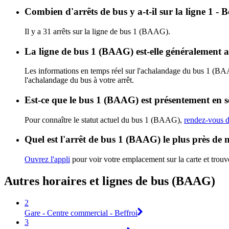
Combien d'arrêts de bus y a-t-il sur la ligne 1 -
Il y a 31 arrêts sur la ligne de bus 1 (BAAG).
La ligne de bus 1 (BAAG) est-elle généralement 
Les informations en temps réel sur l'achalandage du bus 1 (B
l'achalandage du bus à votre arrêt.
Est-ce que le bus 1 (BAAG) est présentement en s
Pour connaître le statut actuel du bus 1 (BAAG),
rendez-vous d
Quel est l'arrêt de bus 1 (BAAG) le plus près de 
Ouvrez l'appli
pour voir votre emplacement sur la carte et trouve
Autres horaires et lignes de bus (BAAG)
2
Gare - Centre commercial - Beffroi
3