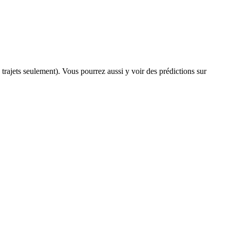
s trajets seulement). Vous pourrez aussi y voir des prédictions sur