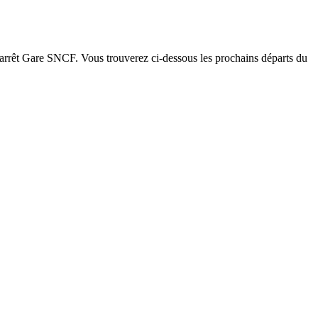
 l'arrêt Gare SNCF. Vous trouverez ci-dessous les prochains départs du