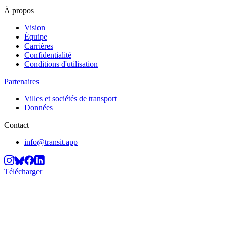
À propos
Vision
Équipe
Carrières
Confidentialité
Conditions d'utilisation
Partenaires
Villes et sociétés de transport
Données
Contact
info@transit.app
Télécharger