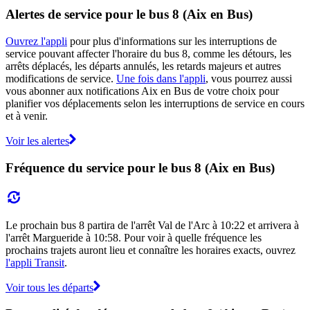
Alertes de service pour le bus 8 (Aix en Bus)
Ouvrez l'appli
pour plus d'informations sur les interruptions de
service pouvant affecter l'horaire du bus 8, comme les détours, les
arrêts déplacés, les départs annulés, les retards majeurs et autres
modifications de service.
Une fois dans l'appli
, vous pourrez aussi
vous abonner aux notifications Aix en Bus de votre choix pour
planifier vos déplacements selon les interruptions de service en cours
et à venir.
Voir les alertes
Fréquence du service pour le bus 8 (Aix en Bus)
Le prochain bus 8 partira de l'arrêt Val de l'Arc à 10:22 et arrivera à
l'arrêt Margueride à 10:58. Pour voir à quelle fréquence les
prochains trajets auront lieu et connaître les horaires exacts, ouvrez
l'appli Transit
.
Voir tous les départs