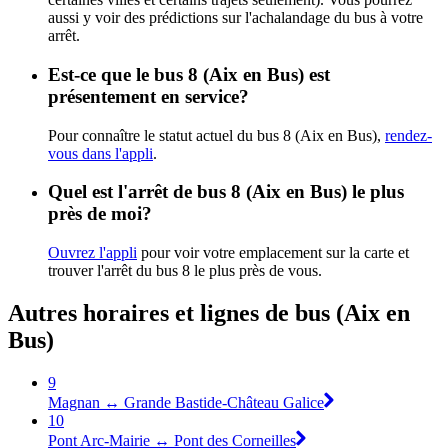
aussi y voir des prédictions sur l'achalandage du bus à votre
arrêt.
Est-ce que le bus 8 (Aix en Bus) est
présentement en service?
Pour connaître le statut actuel du bus 8 (Aix en Bus),
rendez-
vous dans l'appli
.
Quel est l'arrêt de bus 8 (Aix en Bus) le plus
près de moi?
Ouvrez l'appli
pour voir votre emplacement sur la carte et
trouver l'arrêt du bus 8 le plus près de vous.
Autres horaires et lignes de bus (Aix en
Bus)
9
Magnan ↔ Grande Bastide-Château Galice
10
Pont Arc-Mairie ↔ Pont des Corneilles