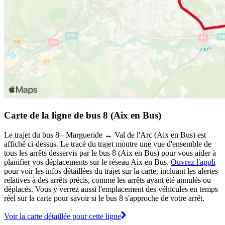
Carte de la ligne de bus 8 (Aix en Bus)
Le trajet du bus 8 - Margueride ↔ Val de l'Arc (Aix en Bus) est
affiché ci-dessus. Le tracé du trajet montre une vue d'ensemble de
tous les arrêts desservis par le bus 8 (Aix en Bus) pour vous aider à
planifier vos déplacements sur le réseau Aix en Bus.
Ouvrez l'appli
pour voir les infos détaillées du trajet sur la carte, incluant les alertes
relatives à des arrêts précis, comme les arrêts ayant été annulés ou
déplacés. Vous y verrez aussi l'emplacement des véhicules en temps
réel sur la carte pour savoir si le bus 8 s'approche de votre arrêt.
Voir la carte détaillée pour cette ligne