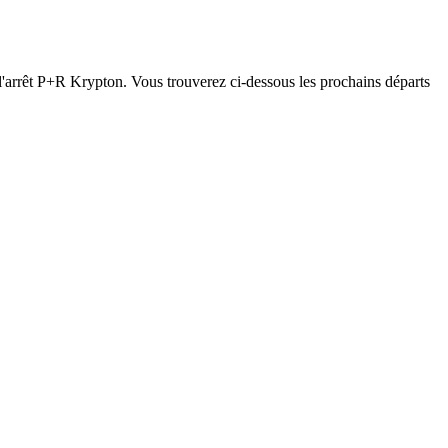
à l'arrêt P+R Krypton. Vous trouverez ci-dessous les prochains départs