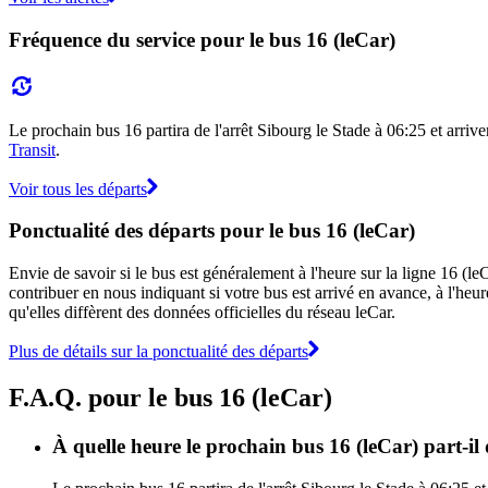
Fréquence du service pour le bus 16 (leCar)
Le prochain bus 16 partira de l'arrêt Sibourg le Stade à 06:25 et arrive
Transit
.
Voir tous les départs
Ponctualité des départs pour le bus 16 (leCar)
Envie de savoir si le bus est généralement à l'heure sur la ligne 16 (
contribuer en nous indiquant si votre bus est arrivé en avance, à l'heur
qu'elles diffèrent des données officielles du réseau leCar.
Plus de détails sur la ponctualité des départs
F.A.Q. pour le bus 16 (leCar)
À quelle heure le prochain bus 16 (leCar) part-il 