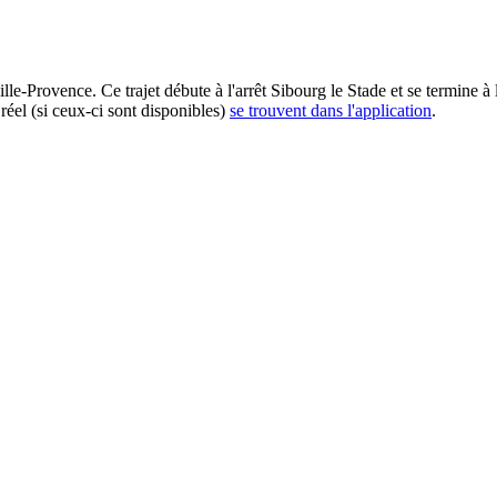
lle-Provence. Ce trajet débute à l'arrêt Sibourg le Stade et se termine 
réel (si ceux-ci sont disponibles)
se trouvent dans l'application
.