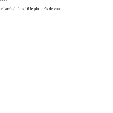
r l'arrêt du bus 16 le plus près de vous.