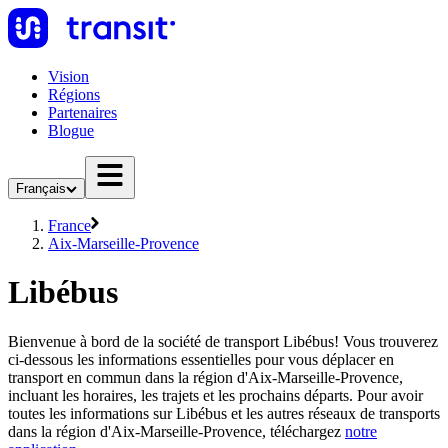
Vision
Régions
Partenaires
Blogue
Français
France
Aix-Marseille-Provence
Libébus
Bienvenue à bord de la société de transport Libébus! Vous trouverez
ci-dessous les informations essentielles pour vous déplacer en
transport en commun dans la région d'Aix-Marseille-Provence,
incluant les horaires, les trajets et les prochains départs. Pour avoir
toutes les informations sur Libébus et les autres réseaux de transports
dans la région d'Aix-Marseille-Provence, téléchargez
notre