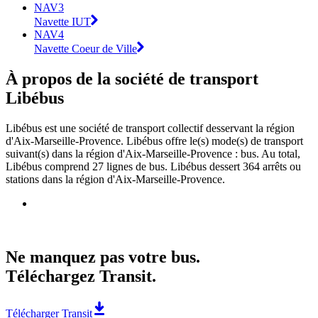
NAV3
Navette IUT
NAV4
Navette Coeur de Ville
À propos de la société de transport
Libébus
Libébus est une société de transport collectif desservant la région
d'Aix-Marseille-Provence. Libébus offre le(s) mode(s) de transport
suivant(s) dans la région d'Aix-Marseille-Provence : bus. Au total,
Libébus comprend 27 lignes de bus. Libébus dessert 364 arrêts ou
stations dans la région d'Aix-Marseille-Provence.
Ne manquez pas votre bus.
Téléchargez Transit.
Télécharger Transit