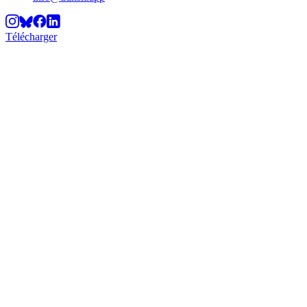
Télécharger