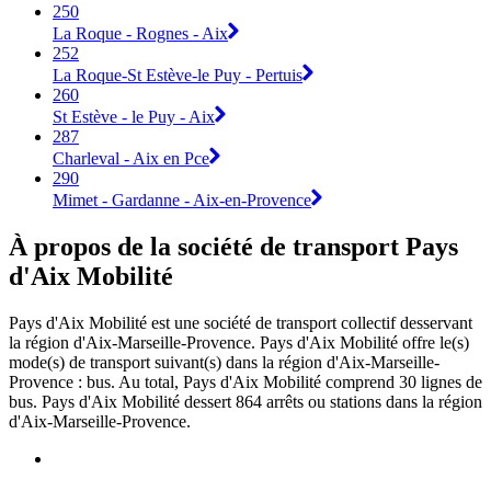
250
La Roque - Rognes - Aix
252
La Roque-St Estève-le Puy - Pertuis
260
St Estève - le Puy - Aix
287
Charleval - Aix en Pce
290
Mimet - Gardanne - Aix-en-Provence
À propos de la société de transport Pays
d'Aix Mobilité
Pays d'Aix Mobilité est une société de transport collectif desservant
la région d'Aix-Marseille-Provence. Pays d'Aix Mobilité offre le(s)
mode(s) de transport suivant(s) dans la région d'Aix-Marseille-
Provence : bus. Au total, Pays d'Aix Mobilité comprend 30 lignes de
bus. Pays d'Aix Mobilité dessert 864 arrêts ou stations dans la région
d'Aix-Marseille-Provence.