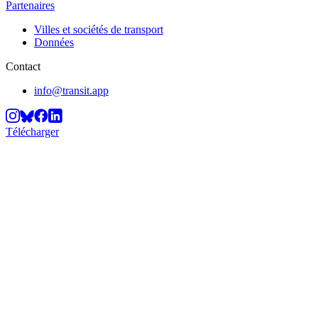
Partenaires
Villes et sociétés de transport
Données
Contact
info@transit.app
Télécharger