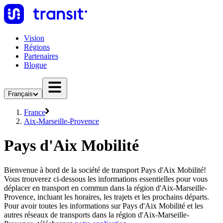
Vision
Régions
Partenaires
Blogue
Français
France
Aix-Marseille-Provence
Pays d'Aix Mobilité
Bienvenue à bord de la société de transport Pays d'Aix Mobilité!
Vous trouverez ci-dessous les informations essentielles pour vous
déplacer en transport en commun dans la région d'Aix-Marseille-
Provence, incluant les horaires, les trajets et les prochains départs.
Pour avoir toutes les informations sur Pays d'Aix Mobilité et les
autres réseaux de transports dans la région d'Aix-Marseille-