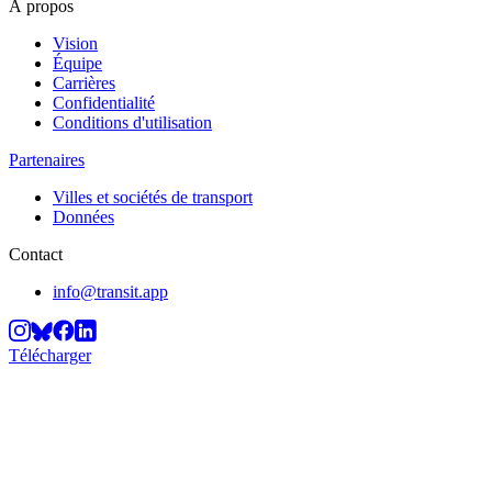
À propos
Vision
Équipe
Carrières
Confidentialité
Conditions d'utilisation
Partenaires
Villes et sociétés de transport
Données
Contact
info@transit.app
Télécharger