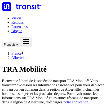
Vision
Régions
Partenaires
Blogue
Français
France
Albertville
TRA Mobilité
Bienvenue à bord de la société de transport TRA Mobilité! Vous
trouverez ci-dessous les informations essentielles pour vous déplacer
en transport en commun dans la région de Albertville, incluant les
horaires, les trajets et les prochains départs. Pour avoir toutes les
informations sur TRA Mobilité et les autres réseaux de transports
dans la région de Albertville, téléchargez
notre application
.