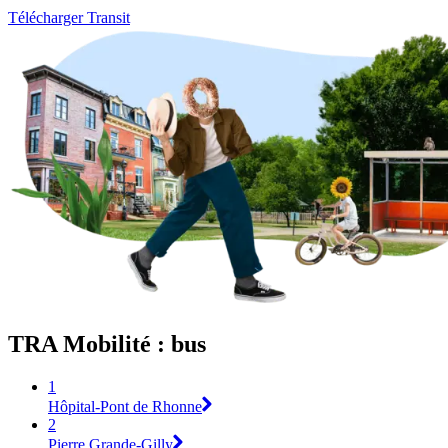
Télécharger Transit
TRA Mobilité : bus
1
Hôpital-Pont de Rhonne
2
Pierre Grande-Gilly