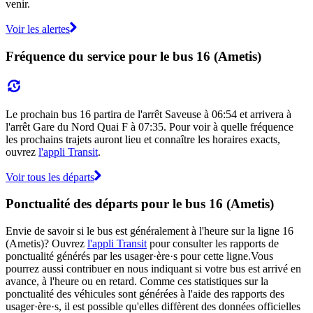
venir.
Voir les alertes
Fréquence du service pour le bus 16 (Ametis)
Le prochain bus 16 partira de l'arrêt Saveuse à 06:54 et arrivera à
l'arrêt Gare du Nord Quai F à 07:35. Pour voir à quelle fréquence
les prochains trajets auront lieu et connaître les horaires exacts,
ouvrez
l'appli Transit
.
Voir tous les départs
Ponctualité des départs pour le bus 16 (Ametis)
Envie de savoir si le bus est généralement à l'heure sur la ligne 16
(Ametis)? Ouvrez
l'appli Transit
pour consulter les rapports de
ponctualité générés par les usager·ère·s pour cette ligne.Vous
pourrez aussi contribuer en nous indiquant si votre bus est arrivé en
avance, à l'heure ou en retard. Comme ces statistiques sur la
ponctualité des véhicules sont générées à l'aide des rapports des
usager·ère·s, il est possible qu'elles diffèrent des données officielles