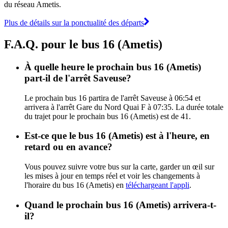
du réseau Ametis.
Plus de détails sur la ponctualité des départs
F.A.Q. pour le bus 16 (Ametis)
À quelle heure le prochain bus 16 (Ametis)
part-il de l'arrêt Saveuse?
Le prochain bus 16 partira de l'arrêt Saveuse à 06:54 et
arrivera à l'arrêt Gare du Nord Quai F à 07:35. La durée totale
du trajet pour le prochain bus 16 (Ametis) est de 41.
Est-ce que le bus 16 (Ametis) est à l'heure, en
retard ou en avance?
Vous pouvez suivre votre bus sur la carte, garder un œil sur
les mises à jour en temps réel et voir les changements à
l'horaire du bus 16 (Ametis) en
téléchargeant l'appli
.
Quand le prochain bus 16 (Ametis) arrivera-t-
il?