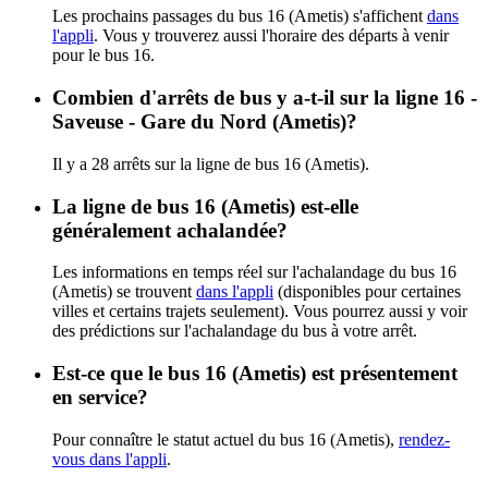
Les prochains passages du bus 16 (Ametis) s'affichent
dans
l'appli
. Vous y trouverez aussi l'horaire des départs à venir
pour le bus 16.
Combien d'arrêts de bus y a-t-il sur la ligne 16 -
Saveuse - Gare du Nord (Ametis)?
Il y a 28 arrêts sur la ligne de bus 16 (Ametis).
La ligne de bus 16 (Ametis) est-elle
généralement achalandée?
Les informations en temps réel sur l'achalandage du bus 16
(Ametis) se trouvent
dans l'appli
(disponibles pour certaines
villes et certains trajets seulement). Vous pourrez aussi y voir
des prédictions sur l'achalandage du bus à votre arrêt.
Est-ce que le bus 16 (Ametis) est présentement
en service?
Pour connaître le statut actuel du bus 16 (Ametis),
rendez-
vous dans l'appli
.