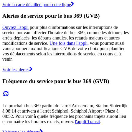
Voir la carte détaillée pour cette ligne
Alertes de service pour le bus 369 (GVB)
Ouvrez l'appli
pour plus d'informations sur les interruptions de
service pouvant affecter l'horaire du bus 369, comme les détours, les
arrêts déplacés, les départs annulés, les retards majeurs et autres
modifications de service.
Une fois dans l'appli
, vous pourrez aussi
vous abonner aux notifications GVB de votre choix pour planifier
vos déplacements selon les interruptions de service en cours et à
venir.
Voir les alertes
Fréquence du service pour le bus 369 (GVB)
Le prochain bus 369 partira de l'arrêt Amsterdam, Station Sloterdijk
à 08:14 et arrivera à l'arrêt Schiphol, Schiphol Airport / Plaza à
08:52. Pour voir à quelle fréquence les prochains trajets auront lieu
et connaître les horaires exacts, ouvrez
l'appli Transit
.