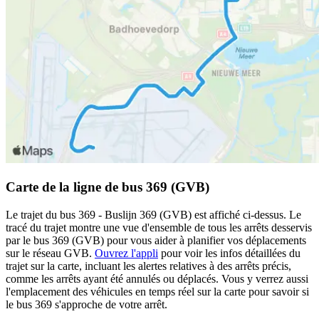
Carte de la ligne de bus 369 (GVB)
Le trajet du bus 369 - Buslijn 369 (GVB) est affiché ci-dessus. Le
tracé du trajet montre une vue d'ensemble de tous les arrêts desservis
par le bus 369 (GVB) pour vous aider à planifier vos déplacements
sur le réseau GVB.
Ouvrez l'appli
pour voir les infos détaillées du
trajet sur la carte, incluant les alertes relatives à des arrêts précis,
comme les arrêts ayant été annulés ou déplacés. Vous y verrez aussi
l'emplacement des véhicules en temps réel sur la carte pour savoir si
le bus 369 s'approche de votre arrêt.