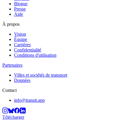
Blogue
Presse
Aide
À propos
Vision
Équipe
Carrières
Confidentialité
Conditions d'utilisation
Partenaires
Villes et sociétés de transport
Données
Contact
info@transit.app
Télécharger