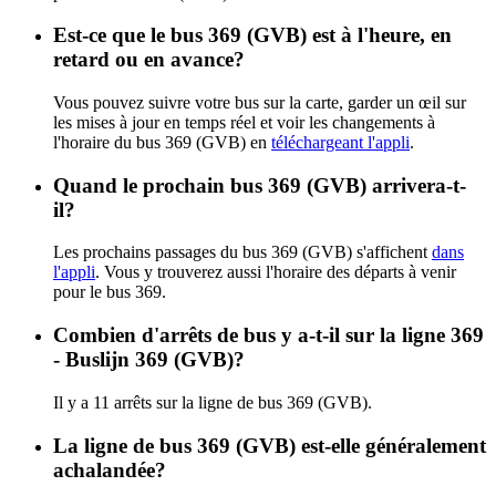
Est-ce que le bus 369 (GVB) est à l'heure, en
retard ou en avance?
Vous pouvez suivre votre bus sur la carte, garder un œil sur
les mises à jour en temps réel et voir les changements à
l'horaire du bus 369 (GVB) en
téléchargeant l'appli
.
Quand le prochain bus 369 (GVB) arrivera-t-
il?
Les prochains passages du bus 369 (GVB) s'affichent
dans
l'appli
. Vous y trouverez aussi l'horaire des départs à venir
pour le bus 369.
Combien d'arrêts de bus y a-t-il sur la ligne 369
- Buslijn 369 (GVB)?
Il y a 11 arrêts sur la ligne de bus 369 (GVB).
La ligne de bus 369 (GVB) est-elle généralement
achalandée?