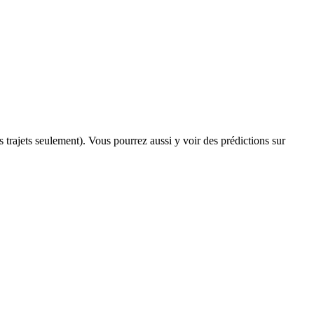
ns trajets seulement). Vous pourrez aussi y voir des prédictions sur