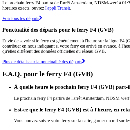
Le prochain ferry F4 partira de l'arrêt Amsterdam, NDSM-werf à 01:30 e
horaires exacts, ouvrez
l'appli Transit
.
Voir tous les départs
Ponctualité des départs pour le ferry F4 (GVB)
Envie de savoir si le ferry est généralement à l'heure sur la ligne F
contribuer en nous indiquant si votre ferry est arrivé en avance, à l'he
qu'elles diffèrent des données officielles du réseau GVB.
Plus de détails sur la ponctualité des départs
F.A.Q. pour le ferry F4 (GVB)
À quelle heure le prochain ferry F4 (GVB) part
Le prochain ferry F4 partira de l'arrêt Amsterdam, NDSM-werf à 
Est-ce que le ferry F4 (GVB) est à l'heure, en re
Vous pouvez suivre votre ferry sur la carte, garder un œil sur l