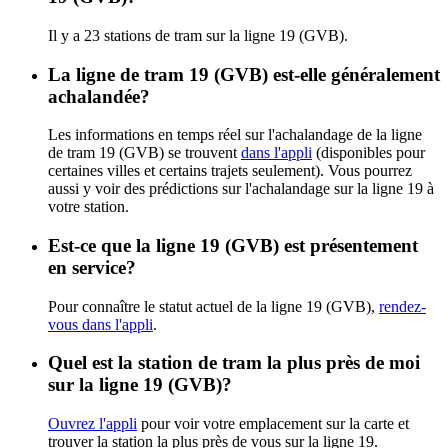
Il y a 23 stations de tram sur la ligne 19 (GVB).
La ligne de tram 19 (GVB) est-elle généralement
achalandée?
Les informations en temps réel sur l'achalandage de la ligne
de tram 19 (GVB) se trouvent
dans l'appli
(disponibles pour
certaines villes et certains trajets seulement). Vous pourrez
aussi y voir des prédictions sur l'achalandage sur la ligne 19 à
votre station.
Est-ce que la ligne 19 (GVB) est présentement
en service?
Pour connaître le statut actuel de la ligne 19 (GVB),
rendez-
vous dans l'appli
.
Quel est la station de tram la plus près de moi
sur la ligne 19 (GVB)?
Ouvrez l'appli
pour voir votre emplacement sur la carte et
trouver la station la plus près de vous sur la ligne 19.