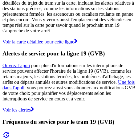
détaillées du trajet du tram sur la carte, incluant les alertes relatives à
des stations précises, comme les informations sur les stations
présentement fermées, les ascenceurs ou escaliers roulants en panne
et plus encore. Vous y verrez aussi l'emplacement des véhicules en
temps réel sur la carte pour savoir quand le prochain tram 19
s'approche de votre arrêt.
Voir la carte détaillée pour cette ligne
Alertes de service pour la ligne 19 (GVB)
Ouvrez l'appli
pour plus d'informations sur les interruptions de
service pouvant affecter l'horaire de la ligne 19 (GVB), comme les
retards majeurs, les stations fermées, les problèmes d'affichage, les
arrêts ou départs annulés et autres modifications de service.
Une fois
dans l'appli
, vous pourrez aussi vous abonner aux notifications GVB
de votre choix pour planifier vos déplacements selon les
interruptions de service en cours et à venir.
Voir les alertes
Fréquence du service pour le tram 19 (GVB)