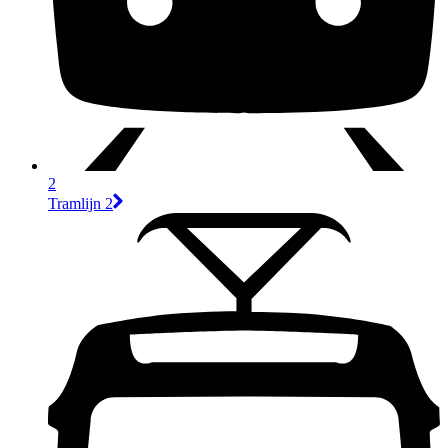
2
Tramlijn 2