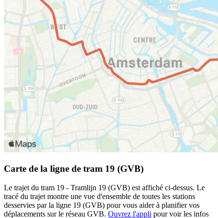
Carte de la ligne de tram 19 (GVB)
Le trajet du tram 19 - Tramlijn 19 (GVB) est affiché ci-dessus. Le
tracé du trajet montre une vue d'ensemble de toutes les stations
desservies par la ligne 19 (GVB) pour vous aider à planifier vos
déplacements sur le réseau GVB.
Ouvrez l'appli
pour voir les infos