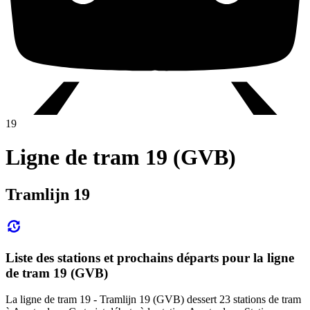
19
Ligne de tram 19 (GVB)
Tramlijn 19
Liste des stations et prochains départs pour la ligne
de tram 19 (GVB)
La ligne de tram 19 - Tramlijn 19 (GVB) dessert 23 stations de tram