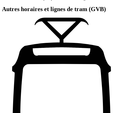
Autres horaires et lignes de tram (GVB)