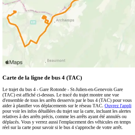
Carte de la ligne de bus 4 (TAC)
Le trajet du bus 4 - Gare Rotonde - St-Julien-en-Genevois Gare
(TAC) est affiché ci-dessus. Le tracé du trajet montre une vue
d'ensemble de tous les arrêts desservis par le bus 4 (TAC) pour vous
aider à planifier vos déplacements sur le réseau TAC.
Ouvrez l'appli
pour voir les infos détaillées du trajet sur la carte, incluant les alertes
relatives à des arrêts précis, comme les arrêts ayant été annulés ou
déplacés. Vous y verrez aussi l'emplacement des véhicules en temps
réel sur la carte pour savoir si le bus 4 s'approche de votre arrêt.