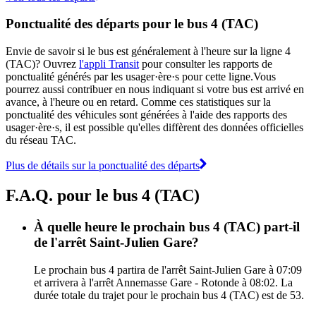
Ponctualité des départs pour le bus 4 (TAC)
Envie de savoir si le bus est généralement à l'heure sur la ligne 4
(TAC)? Ouvrez
l'appli Transit
pour consulter les rapports de
ponctualité générés par les usager·ère·s pour cette ligne.Vous
pourrez aussi contribuer en nous indiquant si votre bus est arrivé en
avance, à l'heure ou en retard. Comme ces statistiques sur la
ponctualité des véhicules sont générées à l'aide des rapports des
usager·ère·s, il est possible qu'elles diffèrent des données officielles
du réseau TAC.
Plus de détails sur la ponctualité des départs
F.A.Q. pour le bus 4 (TAC)
À quelle heure le prochain bus 4 (TAC) part-il
de l'arrêt Saint-Julien Gare?
Le prochain bus 4 partira de l'arrêt Saint-Julien Gare à 07:09
et arrivera à l'arrêt Annemasse Gare - Rotonde à 08:02. La
durée totale du trajet pour le prochain bus 4 (TAC) est de 53.