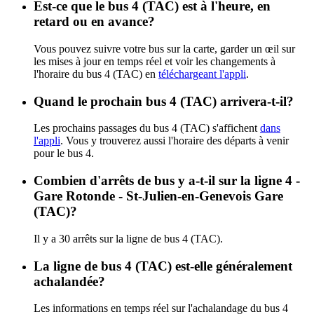
Est-ce que le bus 4 (TAC) est à l'heure, en
retard ou en avance?
Vous pouvez suivre votre bus sur la carte, garder un œil sur
les mises à jour en temps réel et voir les changements à
l'horaire du bus 4 (TAC) en
téléchargeant l'appli
.
Quand le prochain bus 4 (TAC) arrivera-t-il?
Les prochains passages du bus 4 (TAC) s'affichent
dans
l'appli
. Vous y trouverez aussi l'horaire des départs à venir
pour le bus 4.
Combien d'arrêts de bus y a-t-il sur la ligne 4 -
Gare Rotonde - St-Julien-en-Genevois Gare
(TAC)?
Il y a 30 arrêts sur la ligne de bus 4 (TAC).
La ligne de bus 4 (TAC) est-elle généralement
achalandée?
Les informations en temps réel sur l'achalandage du bus 4