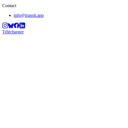
Contact
info@transit.app
Télécharger