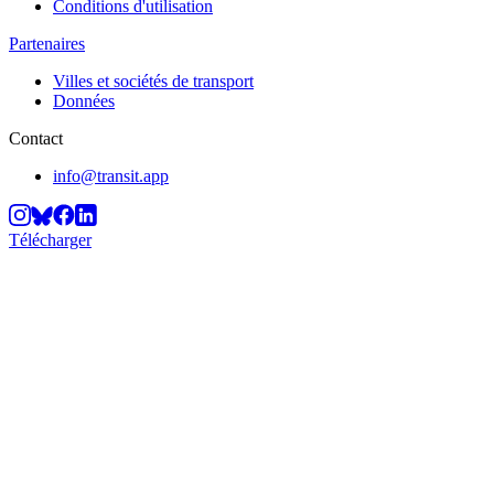
Conditions d'utilisation
Partenaires
Villes et sociétés de transport
Données
Contact
info@transit.app
Télécharger