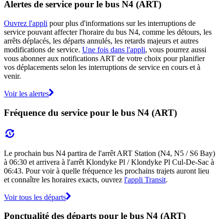
Alertes de service pour le bus N4 (ART)
Ouvrez l'appli
pour plus d'informations sur les interruptions de
service pouvant affecter l'horaire du bus N4, comme les détours, les
arrêts déplacés, les départs annulés, les retards majeurs et autres
modifications de service.
Une fois dans l'appli
, vous pourrez aussi
vous abonner aux notifications ART de votre choix pour planifier
vos déplacements selon les interruptions de service en cours et à
venir.
Voir les alertes
Fréquence du service pour le bus N4 (ART)
Le prochain bus N4 partira de l'arrêt ART Station (N4, N5 / S6 Bay)
à 06:30 et arrivera à l'arrêt Klondyke Pl / Klondyke Pl Cul-De-Sac à
06:43. Pour voir à quelle fréquence les prochains trajets auront lieu
et connaître les horaires exacts, ouvrez
l'appli Transit
.
Voir tous les départs
Ponctualité des départs pour le bus N4 (ART)