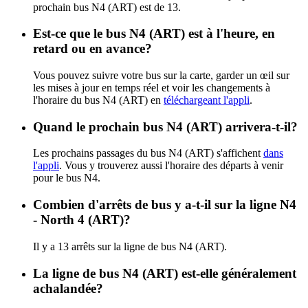
prochain bus N4 (ART) est de 13.
Est-ce que le bus N4 (ART) est à l'heure, en
retard ou en avance?
Vous pouvez suivre votre bus sur la carte, garder un œil sur
les mises à jour en temps réel et voir les changements à
l'horaire du bus N4 (ART) en
téléchargeant l'appli
.
Quand le prochain bus N4 (ART) arrivera-t-il?
Les prochains passages du bus N4 (ART) s'affichent
dans
l'appli
. Vous y trouverez aussi l'horaire des départs à venir
pour le bus N4.
Combien d'arrêts de bus y a-t-il sur la ligne N4
- North 4 (ART)?
Il y a 13 arrêts sur la ligne de bus N4 (ART).
La ligne de bus N4 (ART) est-elle généralement
achalandée?