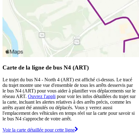
Carte de la ligne de bus N4 (ART)
Le trajet du bus N4 - North 4 (ART) est affiché ci-dessus. Le tracé
du trajet montre une vue d'ensemble de tous les arrêts desservis par
le bus N4 (ART) pour vous aider à planifier vos déplacements sur le
réseau ART.
Ouvrez l'appli
pour voir les infos détaillées du trajet sur
la carte, incluant les alertes relatives à des arrêts précis, comme les
arrêts ayant été annulés ou déplacés. Vous y verrez aussi
l'emplacement des véhicules en temps réel sur la carte pour savoir si
le bus N4 s'approche de votre arrêt.
Voir la carte détaillée pour cette ligne