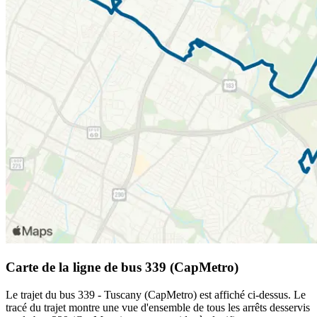
Carte de la ligne de bus 339 (CapMetro)
Le trajet du bus 339 - Tuscany (CapMetro) est affiché ci-dessus. Le
tracé du trajet montre une vue d'ensemble de tous les arrêts desservis