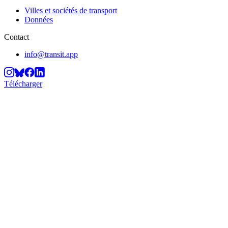
Villes et sociétés de transport
Données
Contact
info@transit.app
Télécharger