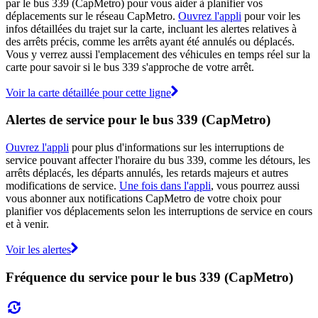
par le bus 339 (CapMetro) pour vous aider à planifier vos
déplacements sur le réseau CapMetro.
Ouvrez l'appli
pour voir les
infos détaillées du trajet sur la carte, incluant les alertes relatives à
des arrêts précis, comme les arrêts ayant été annulés ou déplacés.
Vous y verrez aussi l'emplacement des véhicules en temps réel sur la
carte pour savoir si le bus 339 s'approche de votre arrêt.
Voir la carte détaillée pour cette ligne
Alertes de service pour le bus 339 (CapMetro)
Ouvrez l'appli
pour plus d'informations sur les interruptions de
service pouvant affecter l'horaire du bus 339, comme les détours, les
arrêts déplacés, les départs annulés, les retards majeurs et autres
modifications de service.
Une fois dans l'appli
, vous pourrez aussi
vous abonner aux notifications CapMetro de votre choix pour
planifier vos déplacements selon les interruptions de service en cours
et à venir.
Voir les alertes
Fréquence du service pour le bus 339 (CapMetro)