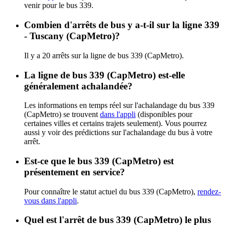
venir pour le bus 339.
Combien d'arrêts de bus y a-t-il sur la ligne 339
- Tuscany (CapMetro)?
Il y a 20 arrêts sur la ligne de bus 339 (CapMetro).
La ligne de bus 339 (CapMetro) est-elle
généralement achalandée?
Les informations en temps réel sur l'achalandage du bus 339
(CapMetro) se trouvent
dans l'appli
(disponibles pour
certaines villes et certains trajets seulement). Vous pourrez
aussi y voir des prédictions sur l'achalandage du bus à votre
arrêt.
Est-ce que le bus 339 (CapMetro) est
présentement en service?
Pour connaître le statut actuel du bus 339 (CapMetro),
rendez-
vous dans l'appli
.
Quel est l'arrêt de bus 339 (CapMetro) le plus