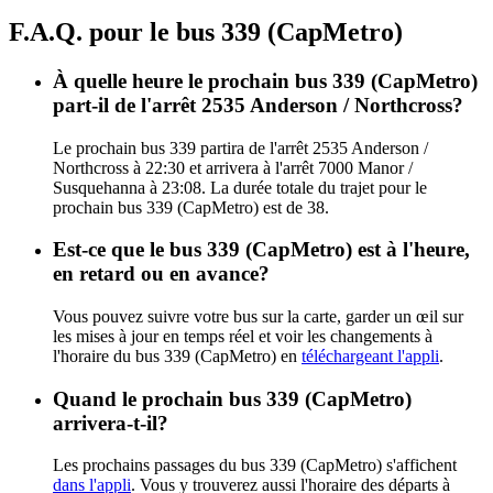
F.A.Q. pour le bus 339 (CapMetro)
À quelle heure le prochain bus 339 (CapMetro)
part-il de l'arrêt 2535 Anderson / Northcross?
Le prochain bus 339 partira de l'arrêt 2535 Anderson /
Northcross à 22:30 et arrivera à l'arrêt 7000 Manor /
Susquehanna à 23:08. La durée totale du trajet pour le
prochain bus 339 (CapMetro) est de 38.
Est-ce que le bus 339 (CapMetro) est à l'heure,
en retard ou en avance?
Vous pouvez suivre votre bus sur la carte, garder un œil sur
les mises à jour en temps réel et voir les changements à
l'horaire du bus 339 (CapMetro) en
téléchargeant l'appli
.
Quand le prochain bus 339 (CapMetro)
arrivera-t-il?
Les prochains passages du bus 339 (CapMetro) s'affichent
dans l'appli
. Vous y trouverez aussi l'horaire des départs à