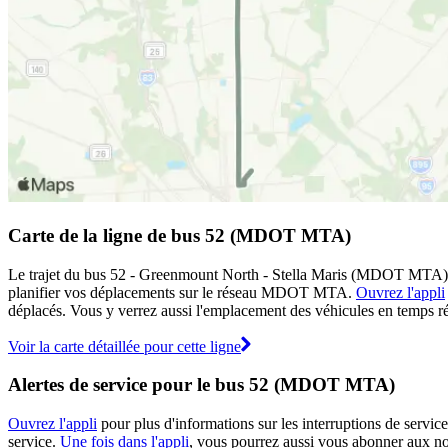
Carte de la ligne de bus 52 (MDOT MTA)
Le trajet du bus 52 - Greenmount North - Stella Maris (MDOT MTA) es
planifier vos déplacements sur le réseau MDOT MTA.
Ouvrez l'appli
déplacés. Vous y verrez aussi l'emplacement des véhicules en temps réel
Voir la carte détaillée pour cette ligne
Alertes de service pour le bus 52 (MDOT MTA)
Ouvrez l'appli
pour plus d'informations sur les interruptions de service
service.
Une fois dans l'appli
, vous pourrez aussi vous abonner aux no