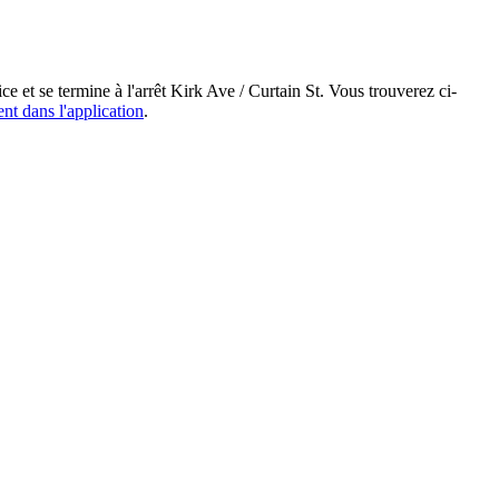
 et se termine à l'arrêt Kirk Ave / Curtain St. Vous trouverez ci-
ent dans l'application
.