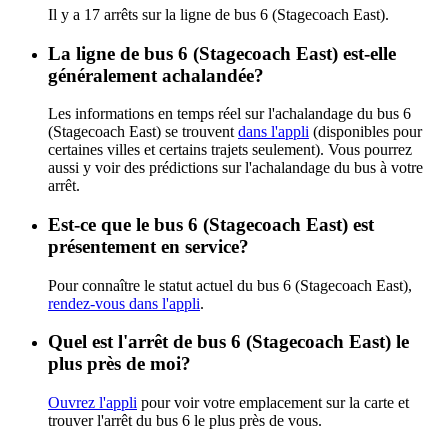
Il y a 17 arrêts sur la ligne de bus 6 (Stagecoach East).
La ligne de bus 6 (Stagecoach East) est-elle
généralement achalandée?
Les informations en temps réel sur l'achalandage du bus 6
(Stagecoach East) se trouvent
dans l'appli
(disponibles pour
certaines villes et certains trajets seulement). Vous pourrez
aussi y voir des prédictions sur l'achalandage du bus à votre
arrêt.
Est-ce que le bus 6 (Stagecoach East) est
présentement en service?
Pour connaître le statut actuel du bus 6 (Stagecoach East),
rendez-vous dans l'appli
.
Quel est l'arrêt de bus 6 (Stagecoach East) le
plus près de moi?
Ouvrez l'appli
pour voir votre emplacement sur la carte et
trouver l'arrêt du bus 6 le plus près de vous.