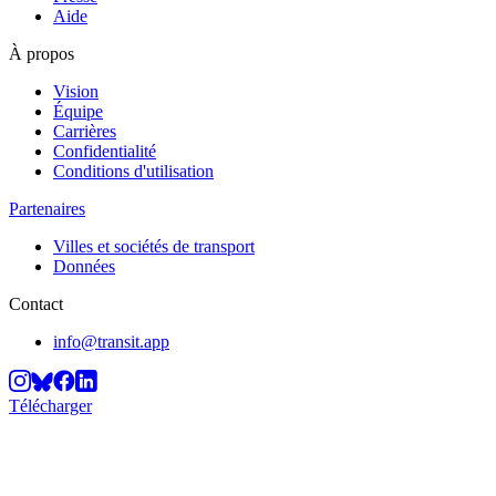
Aide
À propos
Vision
Équipe
Carrières
Confidentialité
Conditions d'utilisation
Partenaires
Villes et sociétés de transport
Données
Contact
info@transit.app
Télécharger