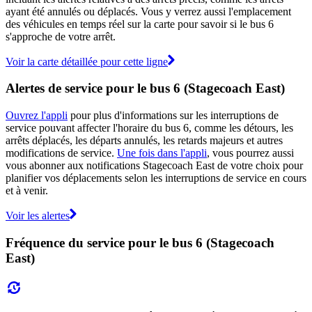
ayant été annulés ou déplacés. Vous y verrez aussi l'emplacement
des véhicules en temps réel sur la carte pour savoir si le bus 6
s'approche de votre arrêt.
Voir la carte détaillée pour cette ligne
Alertes de service pour le bus 6 (Stagecoach East)
Ouvrez l'appli
pour plus d'informations sur les interruptions de
service pouvant affecter l'horaire du bus 6, comme les détours, les
arrêts déplacés, les départs annulés, les retards majeurs et autres
modifications de service.
Une fois dans l'appli
, vous pourrez aussi
vous abonner aux notifications Stagecoach East de votre choix pour
planifier vos déplacements selon les interruptions de service en cours
et à venir.
Voir les alertes
Fréquence du service pour le bus 6 (Stagecoach
East)