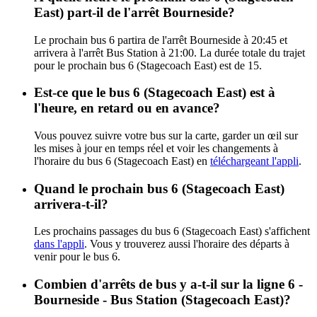
East) part-il de l'arrêt Bourneside?
Le prochain bus 6 partira de l'arrêt Bourneside à 20:45 et
arrivera à l'arrêt Bus Station à 21:00. La durée totale du trajet
pour le prochain bus 6 (Stagecoach East) est de 15.
Est-ce que le bus 6 (Stagecoach East) est à
l'heure, en retard ou en avance?
Vous pouvez suivre votre bus sur la carte, garder un œil sur
les mises à jour en temps réel et voir les changements à
l'horaire du bus 6 (Stagecoach East) en
téléchargeant l'appli
.
Quand le prochain bus 6 (Stagecoach East)
arrivera-t-il?
Les prochains passages du bus 6 (Stagecoach East) s'affichent
dans l'appli
. Vous y trouverez aussi l'horaire des départs à
venir pour le bus 6.
Combien d'arrêts de bus y a-t-il sur la ligne 6 -
Bourneside - Bus Station (Stagecoach East)?