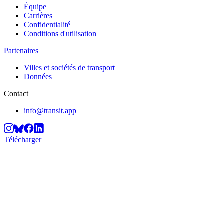
Équipe
Carrières
Confidentialité
Conditions d'utilisation
Partenaires
Villes et sociétés de transport
Données
Contact
info@transit.app
Télécharger