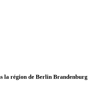
s la région de Berlin Brandenburg