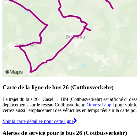
Carte de la ligne de bus 26 (Cottbusverkehr)
Le trajet du bus 26 - Casel ↔︎ Hbf (Cottbusverkehr) est affiché ci-dess
déplacements sur le réseau Cottbusverkehr.
Ouvrez l'appli
pour voir le
verrez aussi l'emplacement des véhicules en temps réel sur la carte pour
Voir la carte détaillée pour cette ligne
Alertes de service pour le bus 26 (Cottbusverkehr)