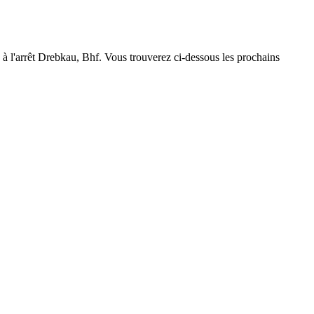
 à l'arrêt Drebkau, Bhf. Vous trouverez ci-dessous les prochains