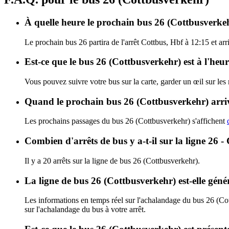
À quelle heure le prochain bus 26 (Cottbusverkehr
Le prochain bus 26 partira de l'arrêt Cottbus, Hbf à 12:15 et arr
Est-ce que le bus 26 (Cottbusverkehr) est à l'heu
Vous pouvez suivre votre bus sur la carte, garder un œil sur les
Quand le prochain bus 26 (Cottbusverkehr) arriv
Les prochains passages du bus 26 (Cottbusverkehr) s'affichent
Combien d'arrêts de bus y a-t-il sur la ligne 26 
Il y a 20 arrêts sur la ligne de bus 26 (Cottbusverkehr).
La ligne de bus 26 (Cottbusverkehr) est-elle gén
Les informations en temps réel sur l'achalandage du bus 26 (Co
sur l'achalandage du bus à votre arrêt.