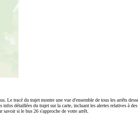
us. Le tracé du trajet montre une vue d'ensemble de tous les arrêts dess
s infos détaillées du trajet sur la carte, incluant les alertes relatives à 
 savoir si le bus 26 s'approche de votre arrêt.