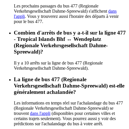
Les prochains passages du bus 477 (Regionale
Verkehrsgesellschaft Dahme-Spreewald) s'affichent
dans
l'appli
. Vous y trouverez aussi l'horaire des départs à venir
pour le bus 477.
Combien d'arrêts de bus y a-t-il sur la ligne 477
- Tropical Islands Bhf ↔︎ Wendeplatz
(Regionale Verkehrsgesellschaft Dahme-
Spreewald)?
Il y a 10 arrêts sur la ligne de bus 477 (Regionale
Verkehrsgesellschaft Dahme-Spreewald).
La ligne de bus 477 (Regionale
Verkehrsgesellschaft Dahme-Spreewald) est-elle
généralement achalandée?
Les informations en temps réel sur l'achalandage du bus 477
(Regionale Verkehrsgesellschaft Dahme-Spreewald) se
trouvent
dans l'appli
(disponibles pour certaines villes et
certains trajets seulement). Vous pourrez aussi y voir des
prédictions sur l'achalandage du bus à votre arrêt.