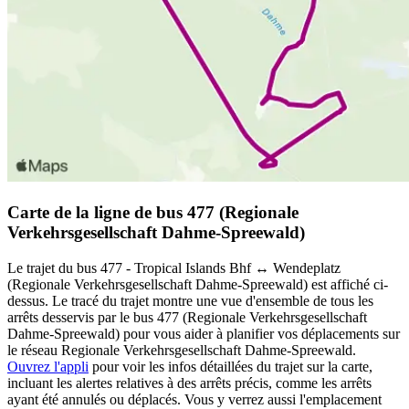
Carte de la ligne de bus 477 (Regionale
Verkehrsgesellschaft Dahme-Spreewald)
Le trajet du bus 477 - Tropical Islands Bhf ↔︎ Wendeplatz
(Regionale Verkehrsgesellschaft Dahme-Spreewald) est affiché ci-
dessus. Le tracé du trajet montre une vue d'ensemble de tous les
arrêts desservis par le bus 477 (Regionale Verkehrsgesellschaft
Dahme-Spreewald) pour vous aider à planifier vos déplacements sur
le réseau Regionale Verkehrsgesellschaft Dahme-Spreewald.
Ouvrez l'appli
pour voir les infos détaillées du trajet sur la carte,
incluant les alertes relatives à des arrêts précis, comme les arrêts
ayant été annulés ou déplacés. Vous y verrez aussi l'emplacement