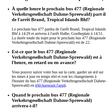
À quelle heure le prochain bus 477 (Regionale
Verkehrsgesellschaft Dahme-Spreewald) part-il
de l'arrêt Brand, Tropical Islands Bhf?
Le prochain bus 477 partira de l'arrêt Brand, Tropical Islands
Bhf à 14:29 et arrivera à l'arrêt Halbe, Goetheplatz à 14:51.
La durée totale du trajet pour le prochain bus 477 (Regionale
Verkehrsgesellschaft Dahme-Spreewald) est de 22.
Est-ce que le bus 477 (Regionale
Verkehrsgesellschaft Dahme-Spreewald) est à
l'heure, en retard ou en avance?
Vous pouvez suivre votre bus sur la carte, garder un œil sur
les mises à jour en temps réel et voir les changements à
l'horaire du bus 477 (Regionale Verkehrsgesellschaft Dahme-
Spreewald) en
téléchargeant l'appli
.
Quand le prochain bus 477 (Regionale
Verkehrsgesellschaft Dahme-Spreewald)
arrivera-t-il?