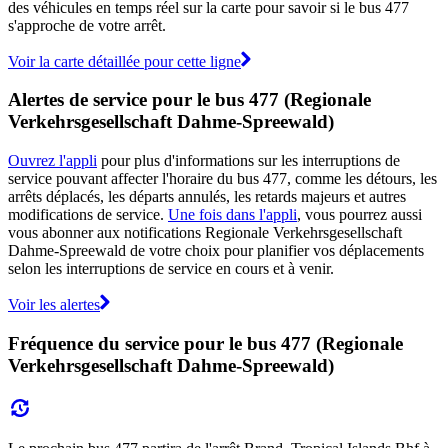
des véhicules en temps réel sur la carte pour savoir si le bus 477
s'approche de votre arrêt.
Voir la carte détaillée pour cette ligne
Alertes de service pour le bus 477 (Regionale
Verkehrsgesellschaft Dahme-Spreewald)
Ouvrez l'appli
pour plus d'informations sur les interruptions de
service pouvant affecter l'horaire du bus 477, comme les détours, les
arrêts déplacés, les départs annulés, les retards majeurs et autres
modifications de service.
Une fois dans l'appli
, vous pourrez aussi
vous abonner aux notifications Regionale Verkehrsgesellschaft
Dahme-Spreewald de votre choix pour planifier vos déplacements
selon les interruptions de service en cours et à venir.
Voir les alertes
Fréquence du service pour le bus 477 (Regionale
Verkehrsgesellschaft Dahme-Spreewald)