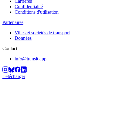
Carrières
Confidentialité
Conditions d'utilisation
Partenaires
Villes et sociétés de transport
Données
Contact
info@transit.app
Télécharger