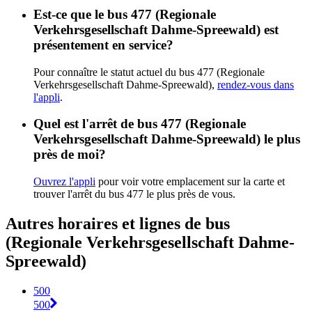
Est-ce que le bus 477 (Regionale
Verkehrsgesellschaft Dahme-Spreewald) est
présentement en service?
Pour connaître le statut actuel du bus 477 (Regionale
Verkehrsgesellschaft Dahme-Spreewald),
rendez-vous dans
l'appli
.
Quel est l'arrêt de bus 477 (Regionale
Verkehrsgesellschaft Dahme-Spreewald) le plus
près de moi?
Ouvrez l'appli
pour voir votre emplacement sur la carte et
trouver l'arrêt du bus 477 le plus près de vous.
Autres horaires et lignes de bus
(Regionale Verkehrsgesellschaft Dahme-
Spreewald)
500
500