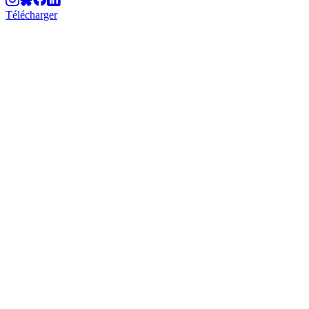
Télécharger