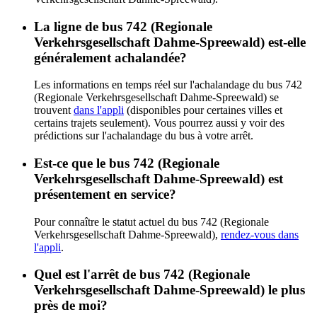
La ligne de bus 742 (Regionale
Verkehrsgesellschaft Dahme-Spreewald) est-elle
généralement achalandée?
Les informations en temps réel sur l'achalandage du bus 742
(Regionale Verkehrsgesellschaft Dahme-Spreewald) se
trouvent
dans l'appli
(disponibles pour certaines villes et
certains trajets seulement). Vous pourrez aussi y voir des
prédictions sur l'achalandage du bus à votre arrêt.
Est-ce que le bus 742 (Regionale
Verkehrsgesellschaft Dahme-Spreewald) est
présentement en service?
Pour connaître le statut actuel du bus 742 (Regionale
Verkehrsgesellschaft Dahme-Spreewald),
rendez-vous dans
l'appli
.
Quel est l'arrêt de bus 742 (Regionale
Verkehrsgesellschaft Dahme-Spreewald) le plus
près de moi?