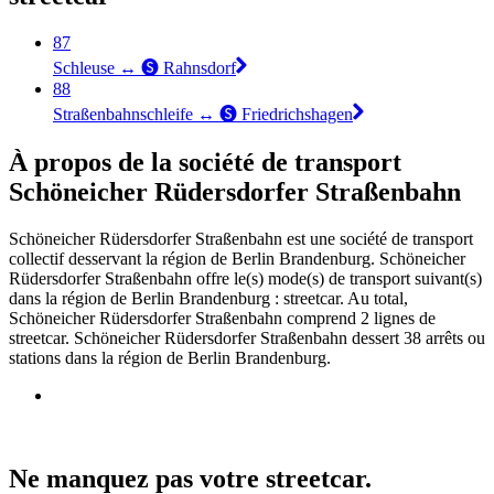
87
Schleuse ↔︎ 🅢 Rahnsdorf
88
Straßenbahnschleife ↔︎ 🅢 Friedrichshagen
À propos de la société de transport
Schöneicher Rüdersdorfer Straßenbahn
Schöneicher Rüdersdorfer Straßenbahn est une société de transport
collectif desservant la région de Berlin Brandenburg. Schöneicher
Rüdersdorfer Straßenbahn offre le(s) mode(s) de transport suivant(s)
dans la région de Berlin Brandenburg : streetcar. Au total,
Schöneicher Rüdersdorfer Straßenbahn comprend 2 lignes de
streetcar. Schöneicher Rüdersdorfer Straßenbahn dessert 38 arrêts ou
stations dans la région de Berlin Brandenburg.
Ne manquez pas votre streetcar.